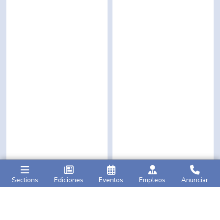
Sections
Ediciones
Eventos
Empleos
Anunciar