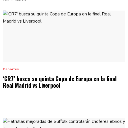
Deportes
‘CR7’ busca su quinta Copa de Europa en la final
Real Madrid
vs Liverpool