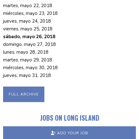
martes, mayo 22, 2018
miércoles, mayo 23, 2018
jueves, mayo 24, 2018
viernes, mayo 25, 2018
sábado, mayo 26, 2018
domingo, mayo 27, 2018
lunes, mayo 28, 2018
martes, mayo 29, 2018
miércoles, mayo 30, 2018
jueves, mayo 31, 2018
FULL ARCHIVE
JOBS ON LONG ISLAND
ADD YOUR JOB