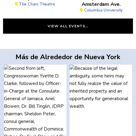
Amsterdam Ave.
The Chain Theatre
Columbia University
VIEW ALL EVENTS…
Más de Alrededor de Nueva York