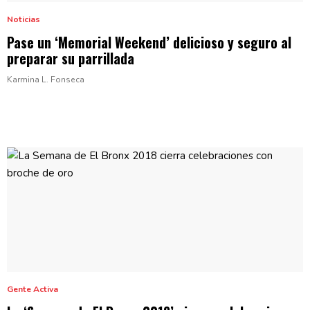
Noticias
Pase un ‘Memorial Weekend’ delicioso y seguro al
preparar su parrillada
Karmina L. Fonseca
Gente Activa