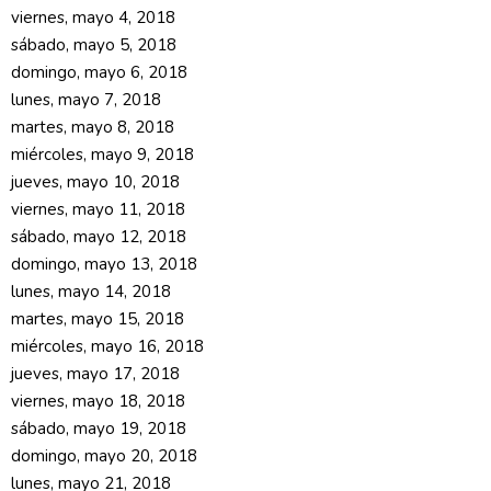
viernes, mayo 4, 2018
sábado, mayo 5, 2018
domingo, mayo 6, 2018
lunes, mayo 7, 2018
martes, mayo 8, 2018
miércoles, mayo 9, 2018
jueves, mayo 10, 2018
viernes, mayo 11, 2018
sábado, mayo 12, 2018
domingo, mayo 13, 2018
lunes, mayo 14, 2018
martes, mayo 15, 2018
miércoles, mayo 16, 2018
jueves, mayo 17, 2018
viernes, mayo 18, 2018
sábado, mayo 19, 2018
domingo, mayo 20, 2018
lunes, mayo 21, 2018