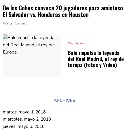
De los Cobos convoca 20 jugadores para amistoso
El Salvador vs. Honduras
en Houston
Walter Garcés
Deportes
Bale impulsa la leyenda
del Real Madrid, el rey de
Europa (Fotos
y Video)
ARCHIVES
martes, mayo 1, 2018
miércoles, mayo 2, 2018
jueves, mayo 3, 2018