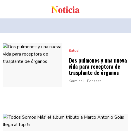
Salud
Dos pulmones y una nueva
vida para receptora de
trasplante
de órganos
Karmina L. Fonseca