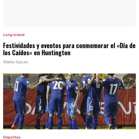
Long Island
Festividades
y eventos para conmemorar el «Día de
los Caídos» en Huntington
Walter Garcés
Deportes