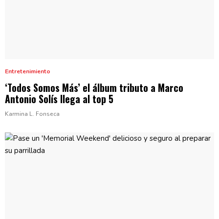
Entretenimiento
‘Todos Somos Más’ el álbum tributo a Marco
Antonio Solís llega al
top 5
Karmina L. Fonseca