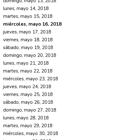
domingo, mayo 13, 2018
lunes, mayo 14, 2018
martes, mayo 15, 2018
miércoles, mayo 16, 2018
jueves, mayo 17, 2018
viernes, mayo 18, 2018
sábado, mayo 19, 2018
domingo, mayo 20, 2018
lunes, mayo 21, 2018
martes, mayo 22, 2018
miércoles, mayo 23, 2018
jueves, mayo 24, 2018
viernes, mayo 25, 2018
sábado, mayo 26, 2018
domingo, mayo 27, 2018
lunes, mayo 28, 2018
martes, mayo 29, 2018
miércoles, mayo 30, 2018