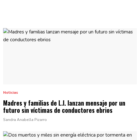
Noticias
Madres y familias de L.I. lanzan mensaje por un
futuro sin víctimas de conductores
ebrios
Sandra Anabella Pizarro