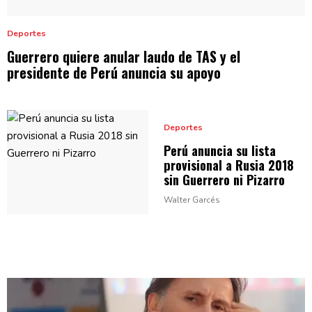
Deportes
Guerrero quiere anular laudo de TAS y el
presidente de Perú anuncia
su apoyo
Deportes
Perú anuncia su lista
provisional
a Rusia 2018
sin Guerrero
ni Pizarro
Walter Garcés