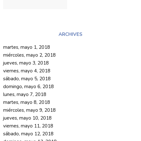
ARCHIVES
martes, mayo 1, 2018
miércoles, mayo 2, 2018
jueves, mayo 3, 2018
viernes, mayo 4, 2018
sábado, mayo 5, 2018
domingo, mayo 6, 2018
lunes, mayo 7, 2018
martes, mayo 8, 2018
miércoles, mayo 9, 2018
jueves, mayo 10, 2018
viernes, mayo 11, 2018
sábado, mayo 12, 2018