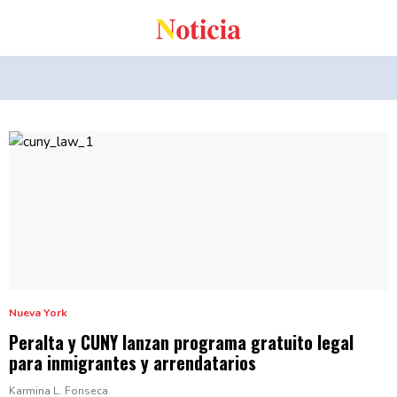
Nueva York
Peralta y CUNY lanzan programa gratuito legal
para
inmigrantes
y
arrendatarios
Karmina L. Fonseca