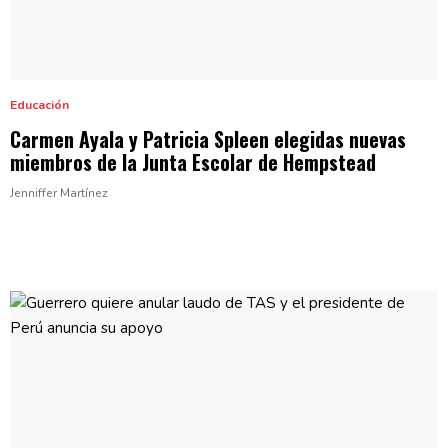
Educación
Carmen Ayala y Patricia Spleen elegidas nuevas
miembros de la Junta Escolar
de Hempstead
Jenniffer Martínez