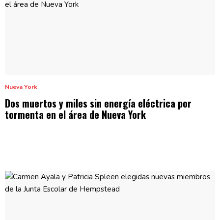
Nueva York
Dos muertos y miles sin energía eléctrica por
tormenta en el área de
Nueva York