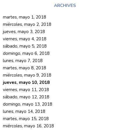
ARCHIVES
martes, mayo 1, 2018
miércoles, mayo 2, 2018
jueves, mayo 3, 2018
viernes, mayo 4, 2018
sábado, mayo 5, 2018
domingo, mayo 6, 2018
lunes, mayo 7, 2018
martes, mayo 8, 2018
miércoles, mayo 9, 2018
jueves, mayo 10, 2018
viernes, mayo 11, 2018
sábado, mayo 12, 2018
domingo, mayo 13, 2018
lunes, mayo 14, 2018
martes, mayo 15, 2018
miércoles, mayo 16, 2018