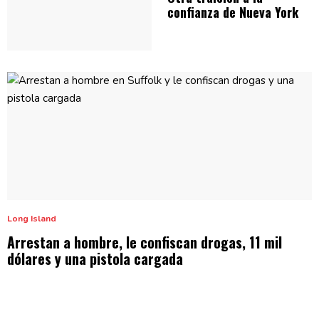
confianza de
Nueva York
Long Island
Arrestan a hombre, le confiscan drogas, 11 mil
dólares y una
pistola cargada