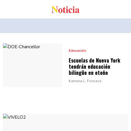
Educación
Escuelas de Nueva York
tendrán educación
bilingüe
en otoño
Karmina L. Fonseca