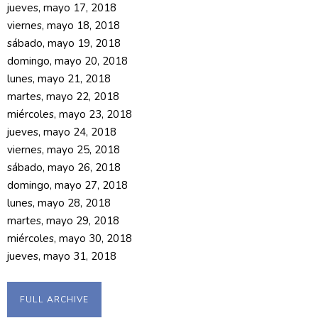
jueves, mayo 17, 2018
viernes, mayo 18, 2018
sábado, mayo 19, 2018
domingo, mayo 20, 2018
lunes, mayo 21, 2018
martes, mayo 22, 2018
miércoles, mayo 23, 2018
jueves, mayo 24, 2018
viernes, mayo 25, 2018
sábado, mayo 26, 2018
domingo, mayo 27, 2018
lunes, mayo 28, 2018
martes, mayo 29, 2018
miércoles, mayo 30, 2018
jueves, mayo 31, 2018
FULL ARCHIVE