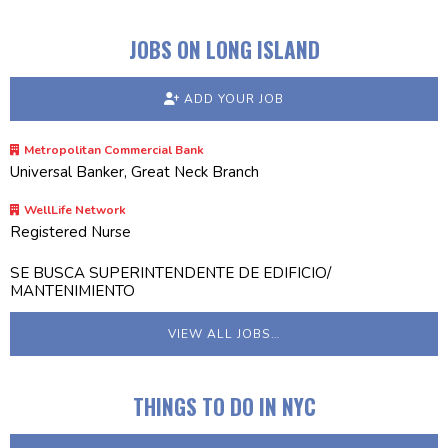
JOBS ON LONG ISLAND
ADD YOUR JOB
Metropolitan Commercial Bank
Universal Banker, Great Neck Branch
WellLife Network
Registered Nurse
SE BUSCA SUPERINTENDENTE DE EDIFICIO/
MANTENIMIENTO
VIEW ALL JOBS…
THINGS TO DO IN NYC