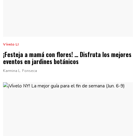
Vívelo LI
¡Festeja a mamá con flores! … Disfruta los mejores
eventos en jardines botánicos
Karmina L. Fonseca