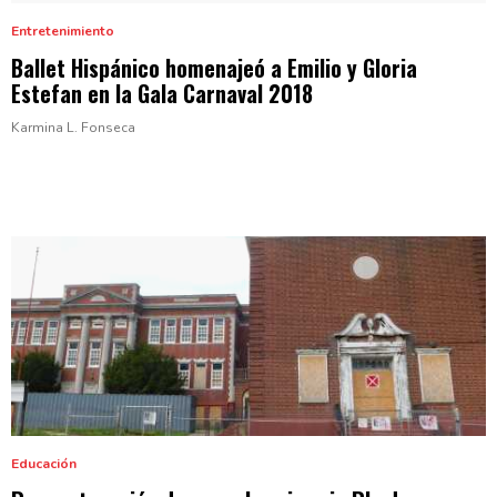
Entretenimiento
Ballet Hispánico homenajeó a Emilio y Gloria
Estefan en la Gala
Carnaval 2018
Karmina L. Fonseca
Educación