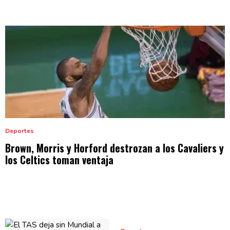
Deportes
Brown, Morris y Horford destrozan a los Cavaliers y
los Celtics
toman ventaja