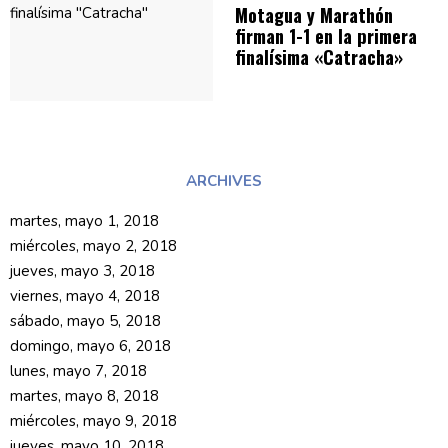
Motagua y Marathón
firman 1-1 en la primera
finalísima
«Catracha»
ARCHIVES
martes, mayo 1, 2018
miércoles, mayo 2, 2018
jueves, mayo 3, 2018
viernes, mayo 4, 2018
sábado, mayo 5, 2018
domingo, mayo 6, 2018
lunes, mayo 7, 2018
martes, mayo 8, 2018
miércoles, mayo 9, 2018
jueves, mayo 10, 2018