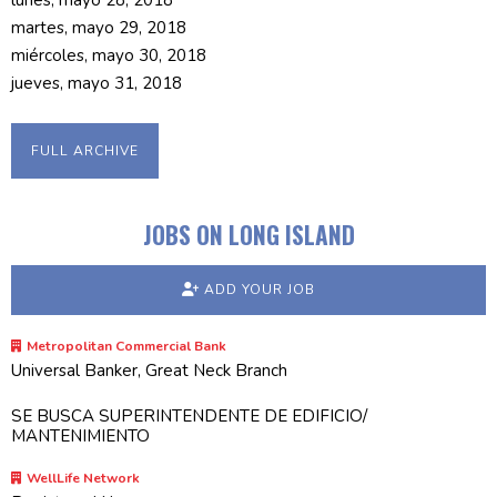
lunes, mayo 28, 2018
martes, mayo 29, 2018
miércoles, mayo 30, 2018
jueves, mayo 31, 2018
FULL ARCHIVE
JOBS ON LONG ISLAND
ADD YOUR JOB
Metropolitan Commercial Bank
Universal Banker, Great Neck Branch
SE BUSCA SUPERINTENDENTE DE EDIFICIO/
MANTENIMIENTO
WellLife Network