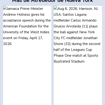
Más de Alrededor de Nueva York