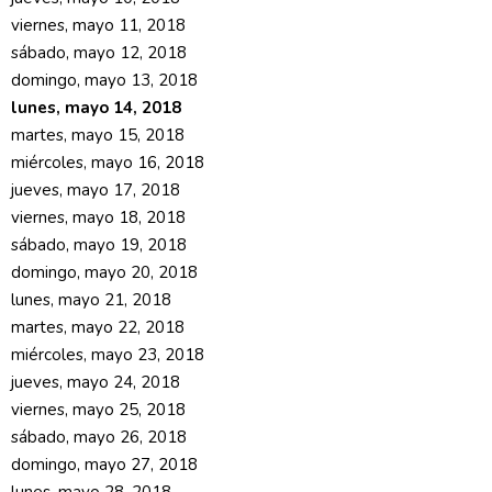
viernes, mayo 11, 2018
sábado, mayo 12, 2018
domingo, mayo 13, 2018
lunes, mayo 14, 2018
martes, mayo 15, 2018
miércoles, mayo 16, 2018
jueves, mayo 17, 2018
viernes, mayo 18, 2018
sábado, mayo 19, 2018
domingo, mayo 20, 2018
lunes, mayo 21, 2018
martes, mayo 22, 2018
miércoles, mayo 23, 2018
jueves, mayo 24, 2018
viernes, mayo 25, 2018
sábado, mayo 26, 2018
domingo, mayo 27, 2018