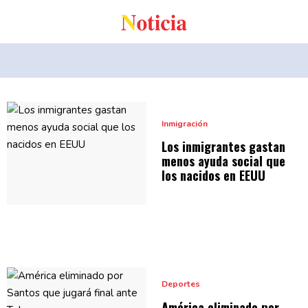
Inmigración
Los
inmigrantes
gastan
menos ayuda social que
los nacidos
en EEUU
Deportes
América eliminado por