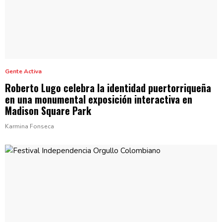
Gente Activa
Roberto Lugo celebra la identidad
puertorriqueña
en una monumental
exposición
interactiva
en
Madison
Square Park
Karmina Fonseca