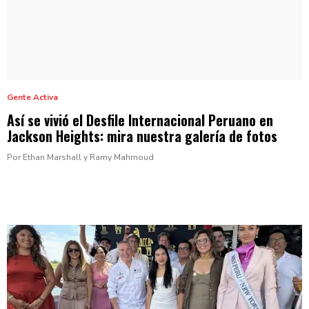
Gente Activa
Así se vivió el Desfile
Internacional
Peruano en
Jackson Heights: mira nuestra galería
de fotos
Por Ethan Marshall y Ramy Mahmoud