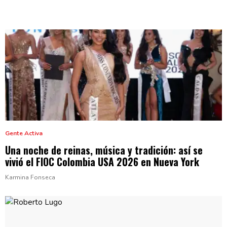
Gente Activa
Una noche de reinas, música y
tradición:
así se
vivió el FIOC Colombia USA 2026 en
Nueva York
Karmina Fonseca