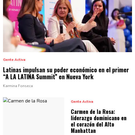
Gente Activa
Latinas impulsan su poder económico en el primer
“A LA LATINA Summit” en
Nueva York
Karmina Fonseca
Gente Activa
Carmen de la Rosa:
liderazgo dominicano en
el corazón del
Alto
Manhattan