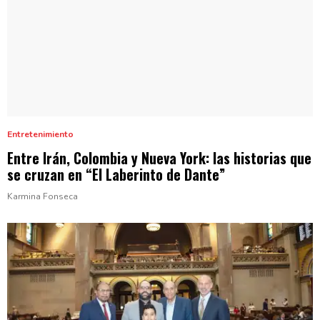
Entretenimiento
Entre Irán, Colombia y Nueva York: las historias que
se cruzan en “El Laberinto
de Dante”
Karmina Fonseca