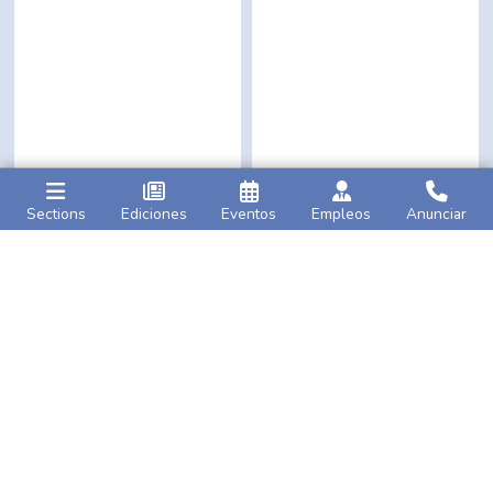
Sections
Ediciones
Eventos
Empleos
Anunciar