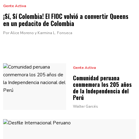
Gente Activa
¡Sí, Sí Colombia! El FIOC volvió a convertir Queens
en un pedacito
de Colombia
Por Alice Moreno y Karmina L. Fonseca
Gente Activa
Comunidad peruana
conmemora los 205 años
de la
Independencia
del
Perú
Walter Garcés