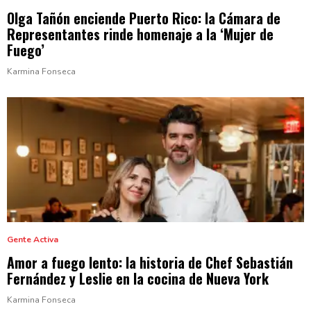
Olga Tañón enciende Puerto Rico: la Cámara de
Representantes
rinde homenaje a la ‘Mujer
de
Fuego’
Karmina Fonseca
Gente Activa
Amor a fuego lento: la historia de Chef Sebastián
Fernández y Leslie en la cocina de
Nueva York
Karmina Fonseca