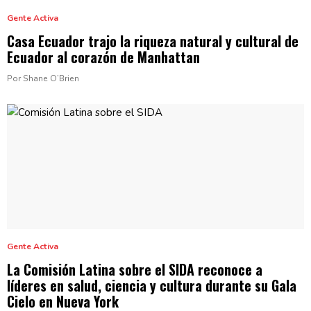
Gente Activa
Casa Ecuador trajo la riqueza natural y cultural de
Ecuador al corazón
de Manhattan
Por Shane O’Brien
Gente Activa
La Comisión Latina sobre el SIDA reconoce a
líderes en salud, ciencia y cultura durante su Gala
Cielo en
Nueva York