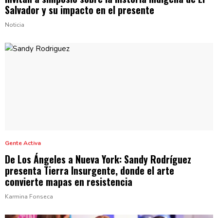
Salvador y su impacto en
el presente
Noticia
Gente Activa
De Los Ángeles a Nueva York: Sandy Rodríguez
presenta Tierra
Insurgente,
donde el arte
convierte mapas en
resistencia
Karmina Fonseca