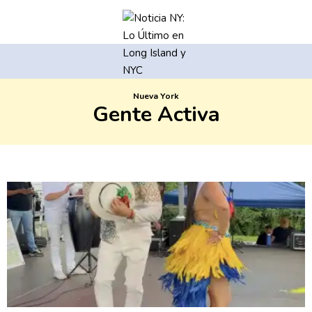
Nueva York
Gente Activa