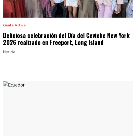
Gente Activa
Deliciosa
celebración
del Día del Ceviche New York
2026 realizado en Freeport,
Long Island
Noticia