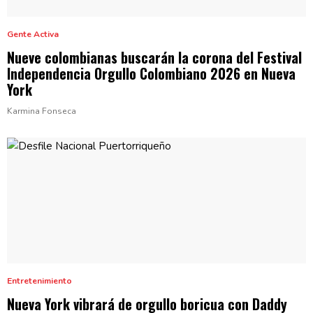
Gente Activa
Nueve
colombianas
buscarán la corona del Festival
Independencia
Orgullo Colombiano 2026 en
Nueva
York
Karmina Fonseca
Entretenimiento
Nueva York vibrará de orgullo boricua con Daddy