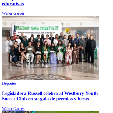
educativas
Walter Garcés
Deportes
Legisladora
Russell celebra al Westbury Youth
Soccer Club en su gala de premios
y becas
Walter Garcés