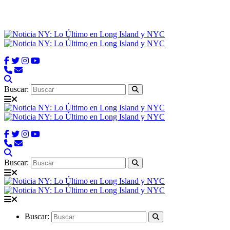
Buscar:
Buscar:
Buscar: