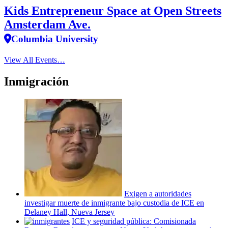
Kids Entrepreneur Space at Open Streets
Amsterdam Ave.
Columbia University
View All Events…
Inmigración
Exigen a
autoridades
investigar muerte de inmigrante bajo custodia de ICE en
Delaney Hall, Nueva Jersey
ICE y seguridad pública:
Comisionada