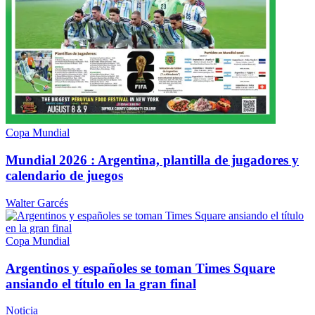
Copa Mundial
Mundial 2026 : Argentina, plantilla de jugadores y
calendario
de juegos
Walter Garcés
Copa Mundial
Argentinos y españoles se toman Times Square
ansiando el título en la
gran final
Noticia