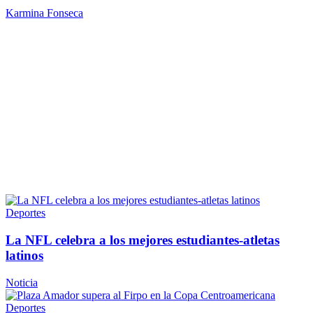
Karmina Fonseca
Deportes
La NFL celebra a los mejores estudiantes-atletas
latinos
Noticia
Deportes