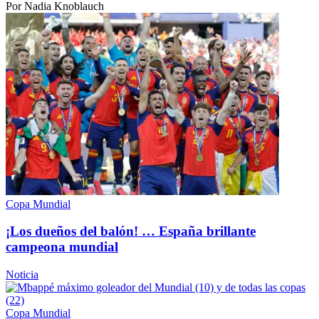
Por Nadia Knoblauch
Copa Mundial
¡Los dueños del balón! … España brillante
campeona mundial
Noticia
Copa Mundial