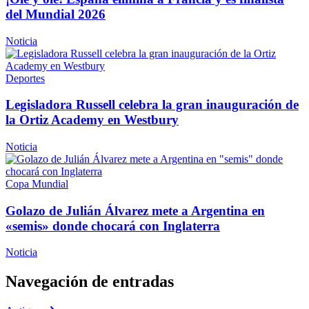
del
Mundial 2026
Noticia
Deportes
Legisladora
Russell celebra la gran
inauguración
de
la Ortiz Academy
en Westbury
Noticia
Copa Mundial
Golazo de Julián Álvarez mete a Argentina en
«semis» donde chocará con Inglaterra
Noticia
Navegación de entradas