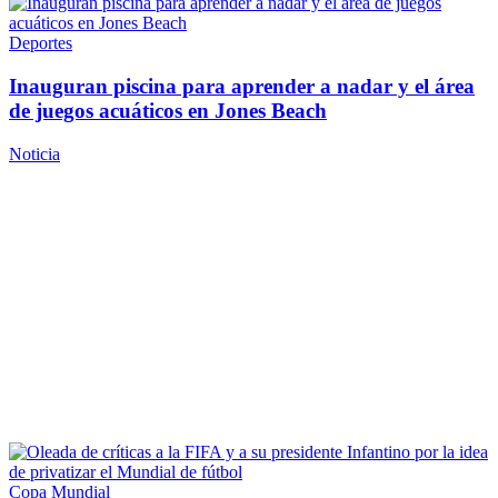
Deportes
Inauguran piscina para aprender a nadar y el área
de juegos acuáticos en
Jones Beach
Noticia
Copa Mundial