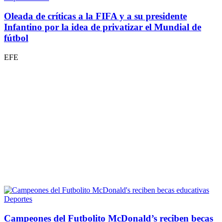
Oleada de críticas a la FIFA y a su presidente
Infantino por la idea de privatizar el Mundial
de
fútbol
EFE
Deportes
Campeones del Futbolito McDonald’s reciben becas