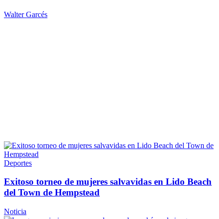
Walter Garcés
Deportes
Exitoso torneo de mujeres salvavidas en Lido Beach
del Town
de Hempstead
Noticia