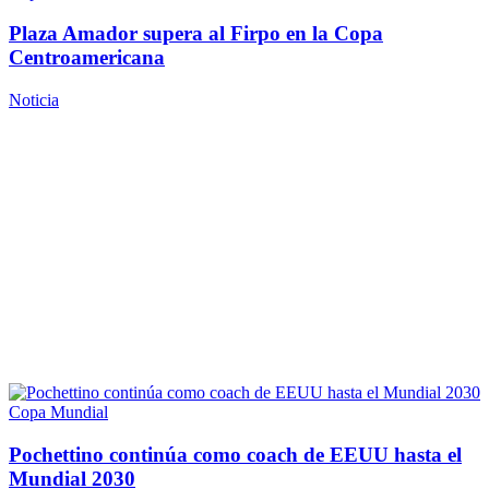
Plaza Amador supera al Firpo en la Copa
Centroamericana
Noticia
Copa Mundial
Pochettino continúa como coach de EEUU hasta el
Mundial 2030