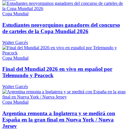
Copa Mundial
Estudiantes
neoyorquinos
ganadores del concurso
de carteles de la Copa
Mundial 2026
Walter Garcés
Copa Mundial
Final del Mundial 2026 en vivo en español por
Telemundo
y Peacock
Walter Garcés
Copa Mundial
Argentina remonta a Inglaterra y se medirá con
España en la gran final en Nueva York /
Nueva
Jersey