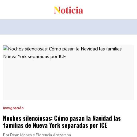
Inmigración
Noches
silenciosas:
Cómo pasan la Navidad las
familias de Nueva York separadas
por ICE
Por Dean Moses y Florencia Arozarena