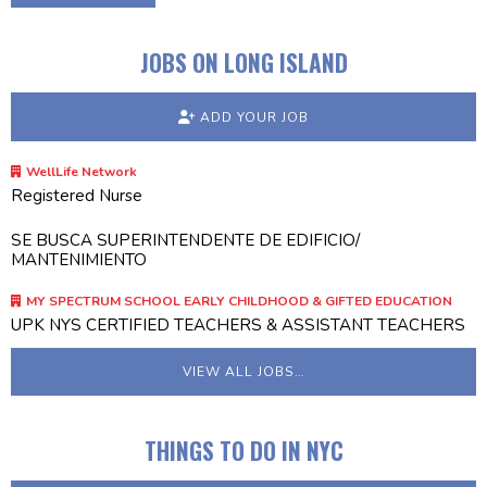
JOBS ON LONG ISLAND
ADD YOUR JOB
WellLife Network
Registered Nurse
SE BUSCA SUPERINTENDENTE DE EDIFICIO/
MANTENIMIENTO
MY SPECTRUM SCHOOL EARLY CHILDHOOD & GIFTED EDUCATION
UPK NYS CERTIFIED TEACHERS & ASSISTANT TEACHERS
VIEW ALL JOBS…
THINGS TO DO IN NYC