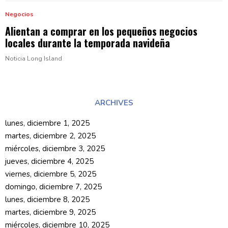
Negocios
Alientan a comprar en los pequeños negocios
locales durante la temporada
navideña
Noticia Long Island
ARCHIVES
lunes, diciembre 1, 2025
martes, diciembre 2, 2025
miércoles, diciembre 3, 2025
jueves, diciembre 4, 2025
viernes, diciembre 5, 2025
domingo, diciembre 7, 2025
lunes, diciembre 8, 2025
martes, diciembre 9, 2025
miércoles, diciembre 10, 2025