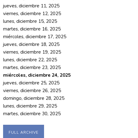
jueves, diciembre 11, 2025
viernes, diciembre 12, 2025
lunes, diciembre 15, 2025
martes, diciembre 16, 2025
miércoles, diciembre 17, 2025
jueves, diciembre 18, 2025
viernes, diciembre 19, 2025
lunes, diciembre 22, 2025
martes, diciembre 23, 2025
miércoles, diciembre 24, 2025
jueves, diciembre 25, 2025
viernes, diciembre 26, 2025
domingo, diciembre 28, 2025
lunes, diciembre 29, 2025
martes, diciembre 30, 2025
FULL ARCHIVE