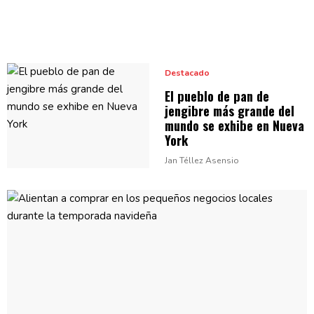
Destacado
El pueblo de pan de
jengibre más grande del
mundo se exhibe en
Nueva
York
Jan Téllez Asensio