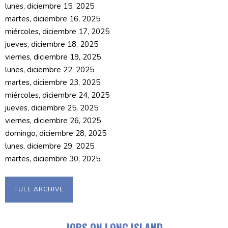
lunes, diciembre 15, 2025
martes, diciembre 16, 2025
miércoles, diciembre 17, 2025
jueves, diciembre 18, 2025
viernes, diciembre 19, 2025
lunes, diciembre 22, 2025
martes, diciembre 23, 2025
miércoles, diciembre 24, 2025
jueves, diciembre 25, 2025
viernes, diciembre 26, 2025
domingo, diciembre 28, 2025
lunes, diciembre 29, 2025
martes, diciembre 30, 2025
FULL ARCHIVE
JOBS ON LONG ISLAND