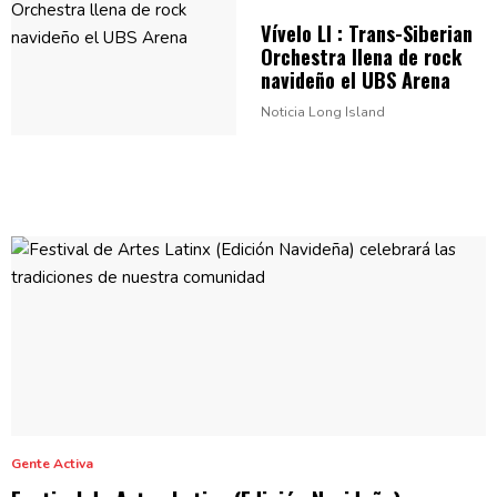
Vívelo LI :
Trans-Siberian
Orchestra llena de rock
navideño el
UBS Arena
Noticia Long Island
Gente Activa