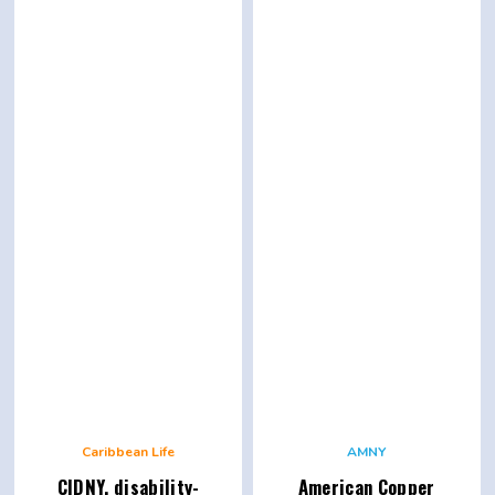
Caribbean Life
AMNY
CIDNY,
disability-
American Copper