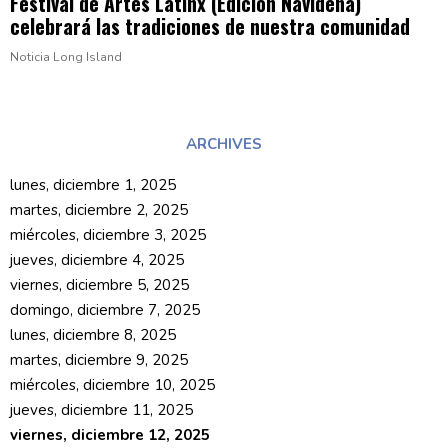
Festival de Artes Latinx (Edición Navideña)
celebrará las
tradiciones
de nuestra
comunidad
Noticia Long Island
ARCHIVES
lunes, diciembre 1, 2025
martes, diciembre 2, 2025
miércoles, diciembre 3, 2025
jueves, diciembre 4, 2025
viernes, diciembre 5, 2025
domingo, diciembre 7, 2025
lunes, diciembre 8, 2025
martes, diciembre 9, 2025
miércoles, diciembre 10, 2025
jueves, diciembre 11, 2025
viernes, diciembre 12, 2025