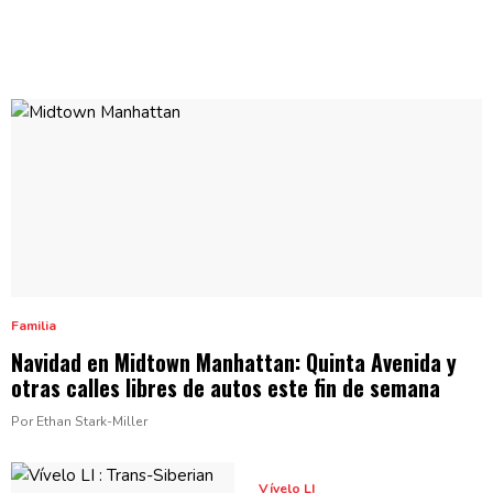
Familia
Navidad en Midtown Manhattan: Quinta Avenida y
otras calles libres de autos este fin
de semana
Por Ethan Stark-Miller
Vívelo LI