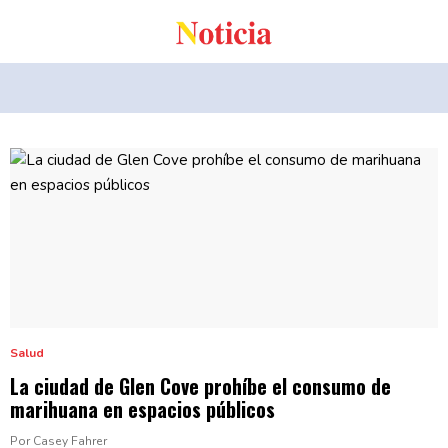
Salud
La ciudad de Glen Cove prohíbe el consumo de
marihuana en espacios
públicos
Por Casey Fahrer