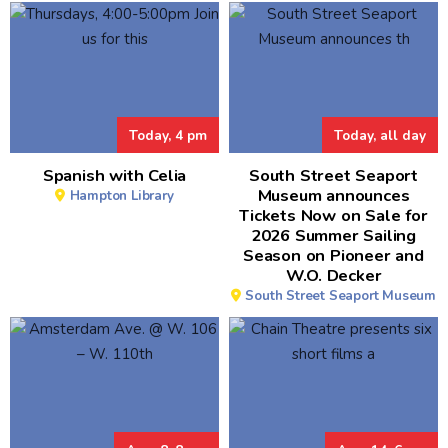
Today, 4 pm
Today, all day
Spanish with Celia
South Street Seaport
Museum announces
Hampton Library
Tickets Now on Sale for
2026 Summer Sailing
Season on Pioneer and
W.O. Decker
South Street Seaport Museum