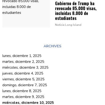
Gobierno de Trump ha
revocado 85.000 visas,
incluidas 8.000 de
estudiantes
Noticia Long Island
ARCHIVES
lunes, diciembre 1, 2025
martes, diciembre 2, 2025
miércoles, diciembre 3, 2025
jueves, diciembre 4, 2025
viernes, diciembre 5, 2025
domingo, diciembre 7, 2025
lunes, diciembre 8, 2025
martes, diciembre 9, 2025
miércoles, diciembre 10, 2025