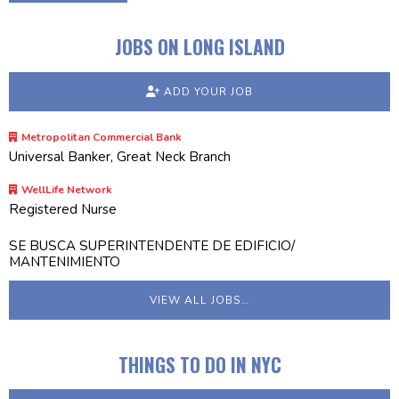
JOBS ON LONG ISLAND
ADD YOUR JOB
Metropolitan Commercial Bank
Universal Banker, Great Neck Branch
WellLife Network
Registered Nurse
SE BUSCA SUPERINTENDENTE DE EDIFICIO/
MANTENIMIENTO
VIEW ALL JOBS…
THINGS TO DO IN NYC