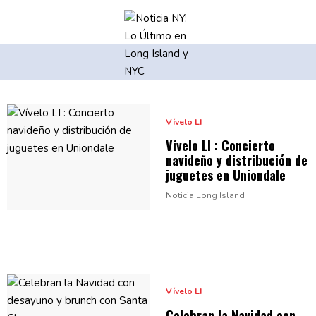
Vívelo LI
Vívelo LI : Concierto
navideño y
distribución
de
juguetes
en Uniondale
Noticia Long Island
Vívelo LI
Celebran la Navidad con