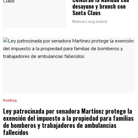
desayuno y brunch con
Santa Claus
Noticia Long Island
Política
Ley
patrocinada
por senadora Martínez protege la
exención del impuesto a la propiedad para familias
de bomberos y
trabajadores
de
ambulancias
fallecidos