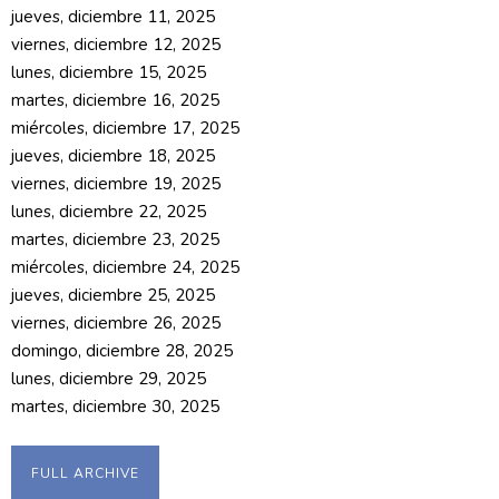
jueves, diciembre 11, 2025
viernes, diciembre 12, 2025
lunes, diciembre 15, 2025
martes, diciembre 16, 2025
miércoles, diciembre 17, 2025
jueves, diciembre 18, 2025
viernes, diciembre 19, 2025
lunes, diciembre 22, 2025
martes, diciembre 23, 2025
miércoles, diciembre 24, 2025
jueves, diciembre 25, 2025
viernes, diciembre 26, 2025
domingo, diciembre 28, 2025
lunes, diciembre 29, 2025
martes, diciembre 30, 2025
FULL ARCHIVE