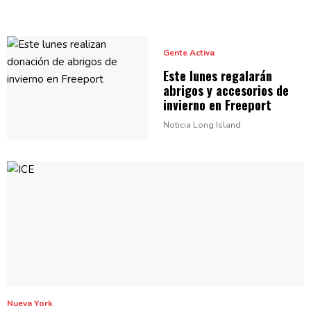
Gente Activa
Este lunes regalarán
abrigos y accesorios de
invierno
en Freeport
Noticia Long Island
Nueva York