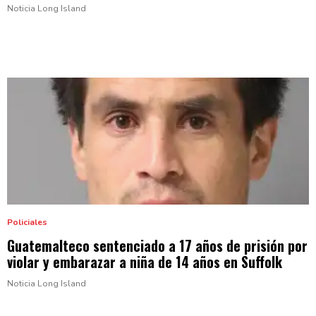
Noticia Long Island
Policiales
Guatemalteco
sentenciado
a 17 años de prisión por
violar y embarazar a niña de 14 años
en Suffolk
Noticia Long Island