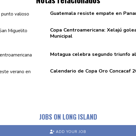
Guatemala resiste empate en Pana
Copa
Centroamericana:
Xelajú golea
Municipal
Motagua celebra segundo triunfo a
Calendario de Copa Oro Concacaf 2
JOBS ON LONG ISLAND
ADD YOUR JOB