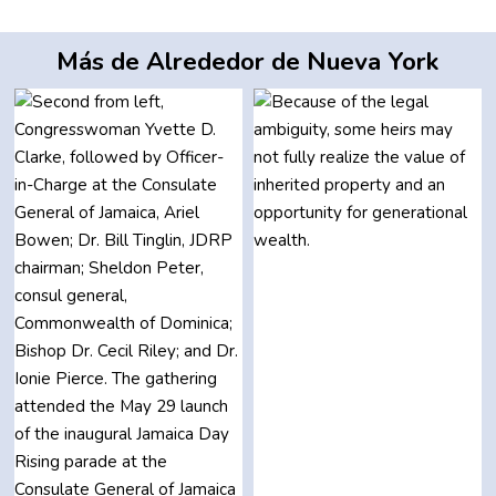
Más de Alrededor de Nueva York