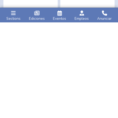
Sections
Ediciones
Eventos
Empleos
Anunciar