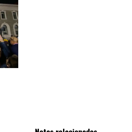
Notas relacionados