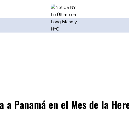
a a Panamá en el Mes de la Her