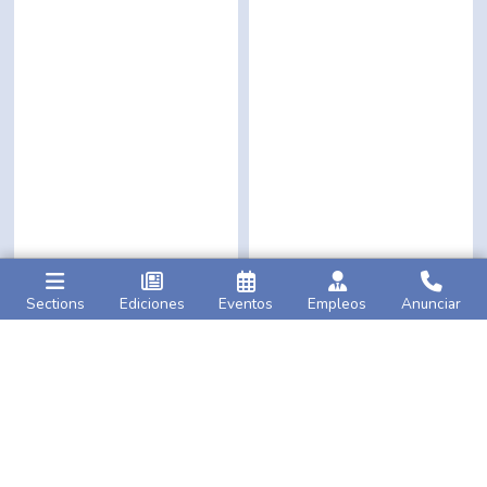
Sections
Ediciones
Eventos
Empleos
Anunciar