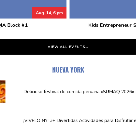
Aug. 14, 6 pm
QIA Block #1
Kids Entrepreneur 
VIEW ALL EVENTS…
NUEVA YORK
Delicioso festival de comida peruana «SUMAQ 2026»
¡VÍVELO NY! 3+ Divertidas
Actividades
para Disfrutar 