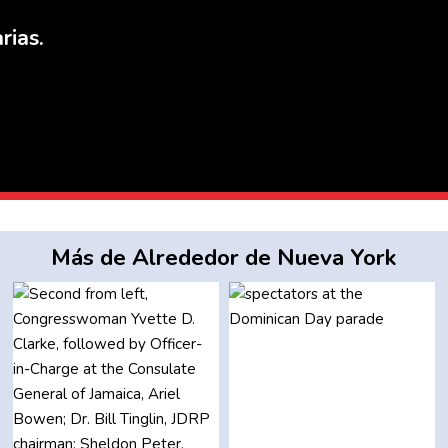
rias.
Más de Alrededor de Nueva York