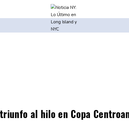
triunfo al hilo en Copa Centroa