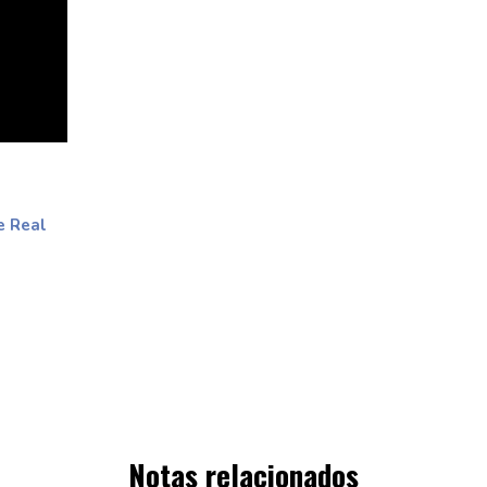
e Real
Notas relacionados