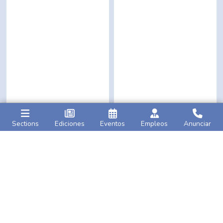
Sections
Ediciones
Eventos
Empleos
Anunciar