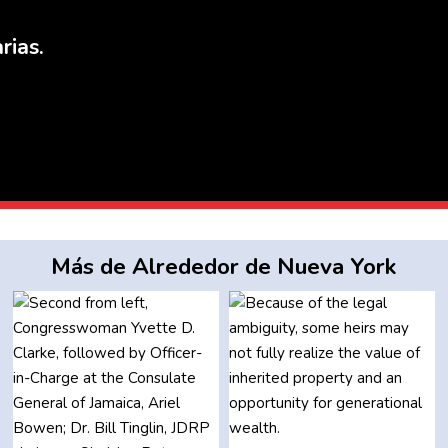
rias.
Más de Alrededor de Nueva York