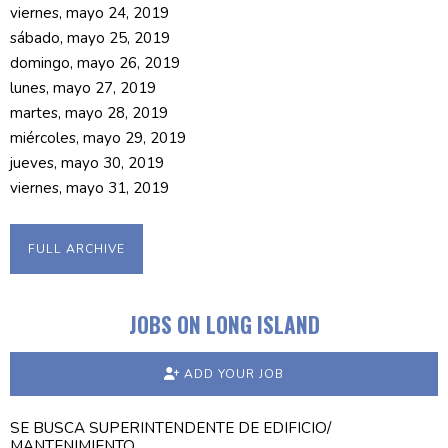
viernes, mayo 24, 2019
sábado, mayo 25, 2019
domingo, mayo 26, 2019
lunes, mayo 27, 2019
martes, mayo 28, 2019
miércoles, mayo 29, 2019
jueves, mayo 30, 2019
viernes, mayo 31, 2019
FULL ARCHIVE
JOBS ON LONG ISLAND
ADD YOUR JOB
SE BUSCA SUPERINTENDENTE DE EDIFICIO/
MANTENIMIENTO