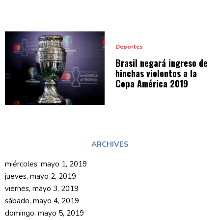
Deportes
Brasil negará ingreso de
hinchas violentos a la
Copa
América 2019
ARCHIVES
miércoles, mayo 1, 2019
jueves, mayo 2, 2019
viernes, mayo 3, 2019
sábado, mayo 4, 2019
domingo, mayo 5, 2019