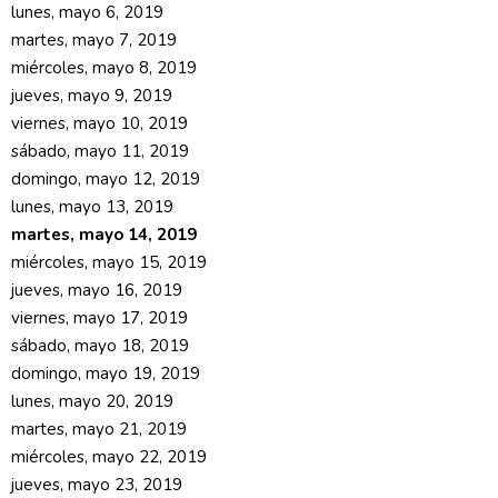
lunes, mayo 6, 2019
martes, mayo 7, 2019
miércoles, mayo 8, 2019
jueves, mayo 9, 2019
viernes, mayo 10, 2019
sábado, mayo 11, 2019
domingo, mayo 12, 2019
lunes, mayo 13, 2019
martes, mayo 14, 2019
miércoles, mayo 15, 2019
jueves, mayo 16, 2019
viernes, mayo 17, 2019
sábado, mayo 18, 2019
domingo, mayo 19, 2019
lunes, mayo 20, 2019
martes, mayo 21, 2019
miércoles, mayo 22, 2019
jueves, mayo 23, 2019