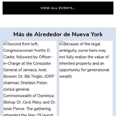
VIEW ALL EVENTS…
Más de Alrededor de Nueva York