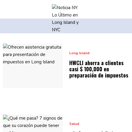
Long Island
HWCLI ahorra a clientes
casi $ 100,000 en
preparación
de impuestos
Salud