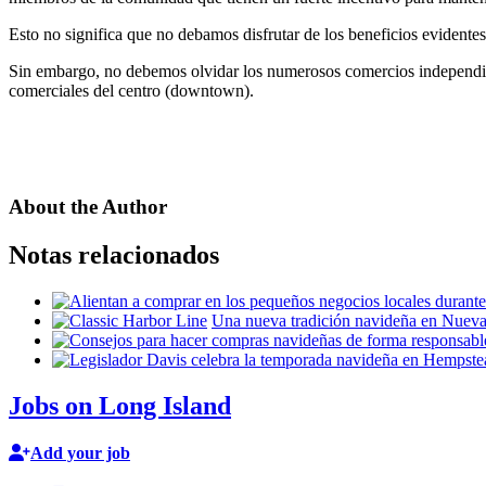
Esto no significa que no debamos disfrutar de los beneficios evidente
Sin embargo, no debemos olvidar los numerosos comercios independient
comerciales del centro (downtown).
About the Author
Notas relacionados
Una nueva tradición navideña en Nueva
Jobs on Long Island
Add your job