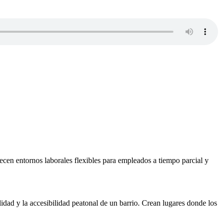
en entornos laborales flexibles para empleados a tiempo parcial y
lidad y la accesibilidad peatonal de un barrio. Crean lugares donde los