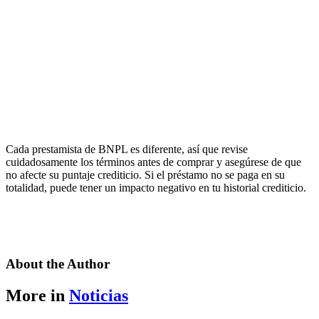
Cada prestamista de BNPL es diferente, así que revise
cuidadosamente los términos antes de comprar y asegúrese de que
no afecte su puntaje crediticio. Si el préstamo no se paga en su
totalidad, puede tener un impacto negativo en tu historial crediticio.
About the Author
More in
Noticias