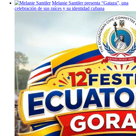
Melanie Santiler presenta
“Gataza”,
una
celebración
de sus raíces y su identidad cubana