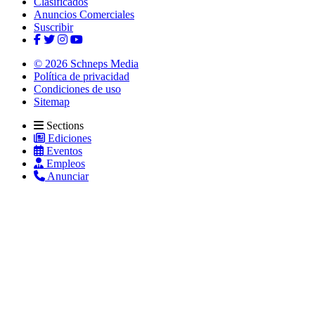
Clasificados
Anuncios Comerciales
Suscribir
© 2026 Schneps Media
Política de privacidad
Condiciones de uso
Sitemap
Sections
Ediciones
Eventos
Empleos
Anunciar