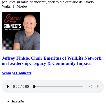
perjudica su salud financiera”, declaró el Secretario de Estado
Walter T. Mosley.
Jeffrey Finkle, Chair Emeritus of WellLife Network,
on
Leadership,
Legacy &
Community Impact
Schneps Connects
Subscribe: