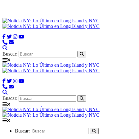
Buscar:
Buscar:
Buscar: