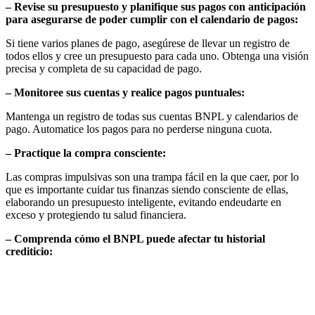
– Revise su presupuesto y planifique sus pagos con anticipación
para asegurarse de poder cumplir con el calendario de pagos:
Si tiene varios planes de pago, asegúrese de llevar un registro de
todos ellos y cree un presupuesto para cada uno. Obtenga una visión
precisa y completa de su capacidad de pago.
– Monitoree sus cuentas y realice pagos puntuales:
Mantenga un registro de todas sus cuentas BNPL y calendarios de
pago. Automatice los pagos para no perderse ninguna cuota.
– Practique la compra consciente:
Las compras impulsivas son una trampa fácil en la que caer, por lo
que es importante cuidar tus finanzas siendo consciente de ellas,
elaborando un presupuesto inteligente, evitando endeudarte en
exceso y protegiendo tu salud financiera.
– Comprenda cómo el BNPL puede afectar tu historial
crediticio: