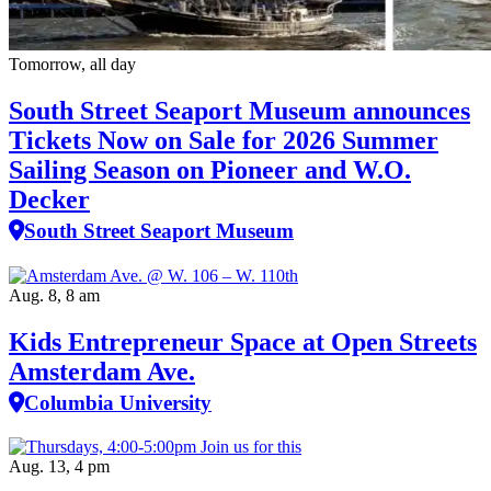
Tomorrow, all day
South Street Seaport Museum announces
Tickets Now on Sale for 2026 Summer
Sailing Season on Pioneer and W.O.
Decker
South Street Seaport Museum
Aug. 8, 8 am
Kids Entrepreneur Space at Open Streets
Amsterdam Ave.
Columbia University
Aug. 13, 4 pm