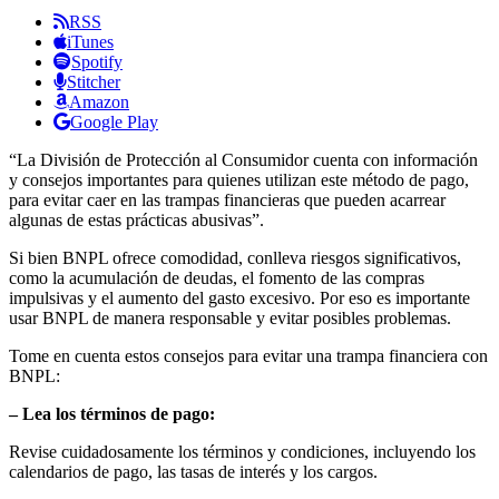
RSS
iTunes
Spotify
Stitcher
Amazon
Google Play
“La División de Protección al Consumidor cuenta con información
y consejos importantes para quienes utilizan este método de pago,
para evitar caer en las trampas financieras que pueden acarrear
algunas de estas prácticas abusivas”.
Si bien BNPL ofrece comodidad, conlleva riesgos significativos,
como la acumulación de deudas, el fomento de las compras
impulsivas y el aumento del gasto excesivo. Por eso es importante
usar BNPL de manera responsable y evitar posibles problemas.
Tome en cuenta estos consejos para evitar una trampa financiera con
BNPL:
– Lea los términos de pago:
Revise cuidadosamente los términos y condiciones, incluyendo los
calendarios de pago, las tasas de interés y los cargos.