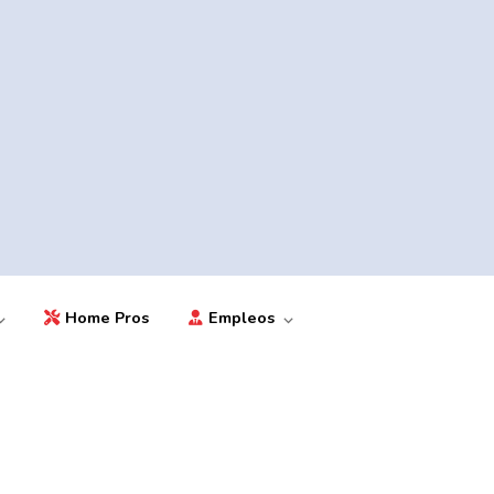
Home Pros
Empleos