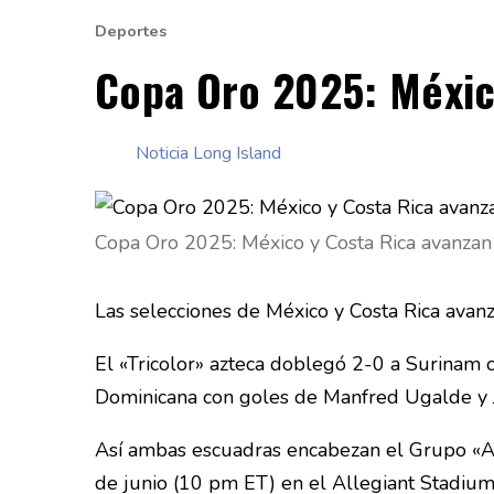
Deportes
Copa Oro 2025: Méxic
Noticia Long Island
Copa Oro 2025: México y Costa Rica avanzan
Las selecciones de México y Costa Rica avanz
El «Tricolor» azteca doblegó 2-0 a Surinam 
Dominicana con goles de Manfred Ugalde y J
Así ambas escuadras encabezan el Grupo «A»
de junio (10 pm ET) en el Allegiant Stadium