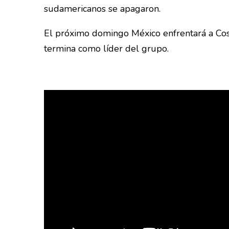
sudamericanos se apagaron.
El próximo domingo México enfrentará a Costa
termina como líder del grupo.