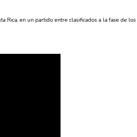
 Rica, en un partido entre clasificados a la fase de los