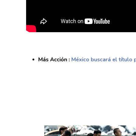
Más Acción :
México buscará el título