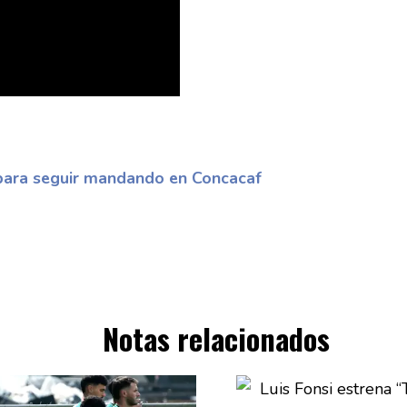
 para seguir mandando en Concacaf
Notas relacionados