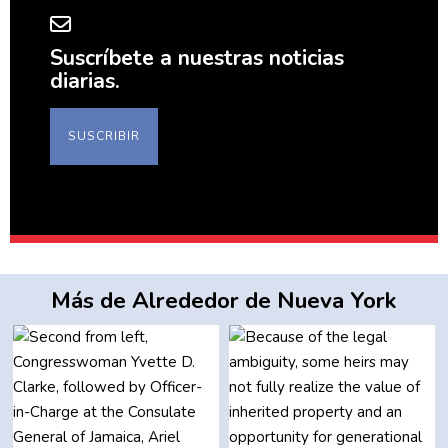
Suscríbete a nuestras noticias
diarias.
SUSCRIBIR
Más de Alrededor de Nueva York