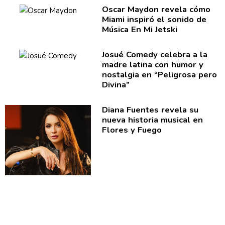
Oscar Maydon revela cómo
Miami inspiró el sonido de
Música En Mi Jetski
Josué Comedy celebra a la
madre latina con humor y
nostalgia en
“Peligrosa
pero
Divina”
Diana Fuentes revela su
nueva historia musical en
Flores y Fuego