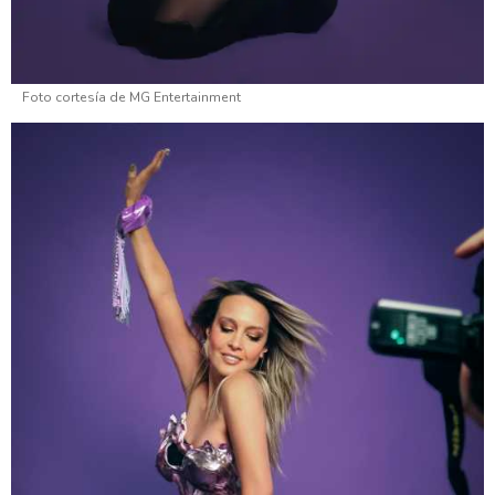
Foto cortesía de MG Entertainment