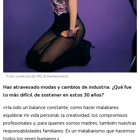
Foto cortesía de MG Entertainment
Has atravesado modas y cambios de industria. ¿Qué fue
lo más difícil de sostener en estos 30 años?
«Ha sido un balance constante, como hacer malabares:
equilibrar mi vida personal, la creatividad, los compromisos
profesionales y, para quienes somos madres, también nuestras
responsabilidades familiares. Es un malabarismo que hacemos
todos los seres humanos.»