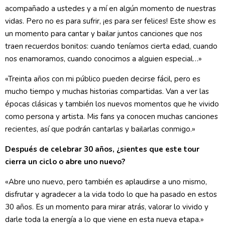
acompañado a ustedes y a mí en algún momento de nuestras
vidas. Pero no es para sufrir, ¡es para ser felices! Este show es
un momento para cantar y bailar juntos canciones que nos
traen recuerdos bonitos: cuando teníamos cierta edad, cuando
nos enamoramos, cuando conocimos a alguien especial…»
«Treinta años con mi público pueden decirse fácil, pero es
mucho tiempo y muchas historias compartidas. Van a ver las
épocas clásicas y también los nuevos momentos que he vivido
como persona y artista. Mis fans ya conocen muchas canciones
recientes, así que podrán cantarlas y bailarlas conmigo.»
Después de celebrar 30 años, ¿sientes que este tour
cierra un ciclo o abre uno nuevo?
«Abre uno nuevo, pero también es aplaudirse a uno mismo,
disfrutar y agradecer a la vida todo lo que ha pasado en estos
30 años. Es un momento para mirar atrás, valorar lo vivido y
darle toda la energía a lo que viene en esta nueva etapa.»