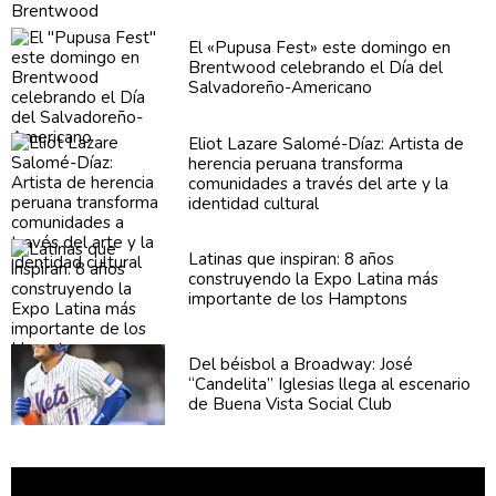
El «Pupusa Fest» este domingo en
Brentwood celebrando el Día del
Salvadoreño-Americano
Eliot Lazare
Salomé-Díaz:
Artista de
herencia peruana transforma
comunidades
a través del arte y la
identidad cultural
Latinas que inspiran: 8 años
construyendo
la Expo Latina más
importante de los Hamptons
Del béisbol a Broadway: José
“Candelita”
Iglesias llega al escenario
de Buena Vista Social Club