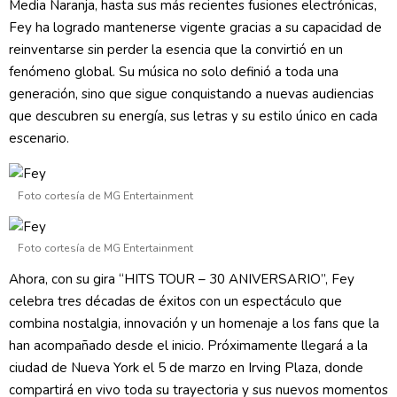
Media Naranja, hasta sus más recientes fusiones electrónicas,
Fey ha logrado mantenerse vigente gracias a su capacidad de
reinventarse sin perder la esencia que la convirtió en un
fenómeno global. Su música no solo definió a toda una
generación, sino que sigue conquistando a nuevas audiencias
que descubren su energía, sus letras y su estilo único en cada
escenario.
Foto cortesía de MG Entertainment
Foto cortesía de MG Entertainment
Ahora, con su gira “HITS TOUR – 30 ANIVERSARIO”, Fey
celebra tres décadas de éxitos con un espectáculo que
combina nostalgia, innovación y un homenaje a los fans que la
han acompañado desde el inicio. Próximamente llegará a la
ciudad de Nueva York el 5 de marzo en Irving Plaza, donde
compartirá en vivo toda su trayectoria y sus nuevos momentos