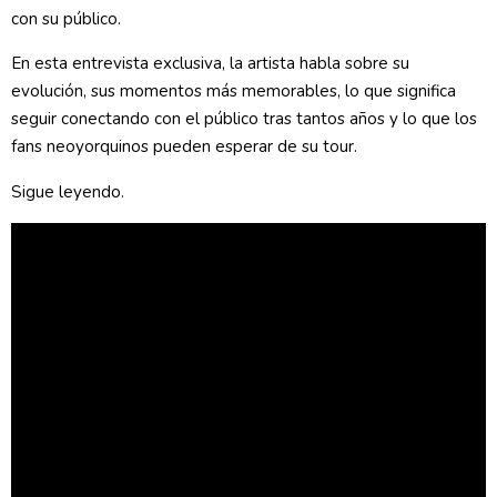
con su público.
En esta entrevista exclusiva, la artista habla sobre su
evolución, sus momentos más memorables, lo que significa
seguir conectando con el público tras tantos años y lo que los
fans neoyorquinos pueden esperar de su tour.
Sigue leyendo.