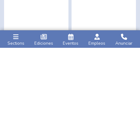
Sections
Ediciones
Eventos
Empleos
Anunciar