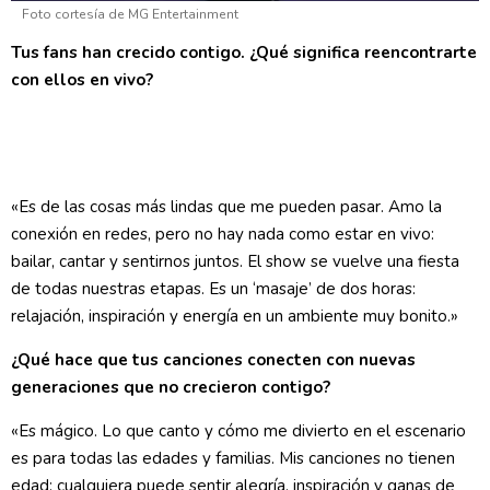
Foto cortesía de MG Entertainment
Tus fans han crecido contigo. ¿Qué significa reencontrarte
con ellos en vivo?
«Es de las cosas más lindas que me pueden pasar. Amo la
conexión en redes, pero no hay nada como estar en vivo:
bailar, cantar y sentirnos juntos. El show se vuelve una fiesta
de todas nuestras etapas. Es un ‘masaje’ de dos horas:
relajación, inspiración y energía en un ambiente muy bonito.»
¿Qué hace que tus canciones conecten con nuevas
generaciones que no crecieron contigo?
«Es mágico. Lo que canto y cómo me divierto en el escenario
es para todas las edades y familias. Mis canciones no tienen
edad: cualquiera puede sentir alegría, inspiración y ganas de