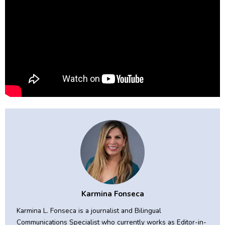
Karmina Fonseca
Karmina L. Fonseca is a journalist and Bilingual
Communications Specialist who currently works as Editor-in-