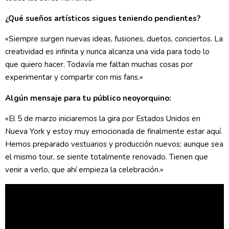
¿Qué sueños artísticos sigues teniendo pendientes?
«Siempre surgen nuevas ideas, fusiones, duetos, conciertos. La
creatividad es infinita y nunca alcanza una vida para todo lo
que quiero hacer. Todavía me faltan muchas cosas por
experimentar y compartir con mis fans.»
Algún mensaje para tu público neoyorquino:
«El 5 de marzo iniciaremos la gira por Estados Unidos en
Nueva York y estoy muy emocionada de finalmente estar aquí.
Hemos preparado vestuarios y producción nuevos; aunque sea
el mismo tour, se siente totalmente renovado. Tienen que
venir a verlo, que ahí empieza la celebración.»