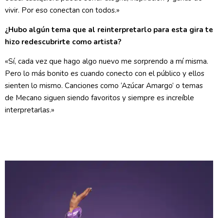
vivir. Por eso conectan con todos.»
¿Hubo algún tema que al reinterpretarlo para esta gira te
hizo redescubrirte como artista?
«Sí, cada vez que hago algo nuevo me sorprendo a mí misma.
Pero lo más bonito es cuando conecto con el público y ellos
sienten lo mismo. Canciones como ‘Azúcar Amargo’ o temas
de Mecano siguen siendo favoritos y siempre es increíble
interpretarlas.»