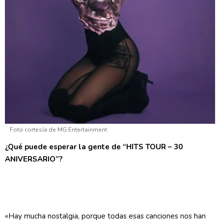
Foto cortesía de MG Entertainment
¿Qué puede esperar la gente de “HITS TOUR – 30
ANIVERSARIO”?
«Hay mucha nostalgia, porque todas esas canciones nos han