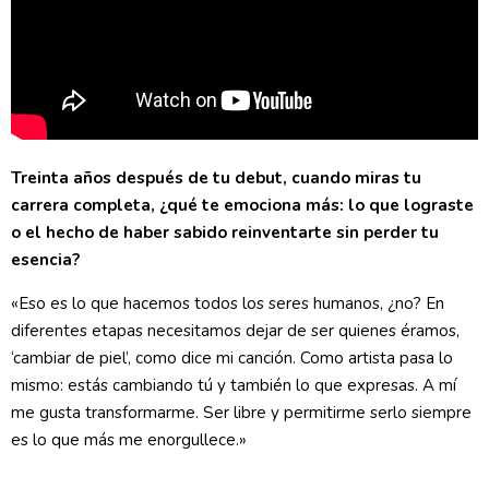
Treinta años después de tu debut, cuando miras tu
carrera completa, ¿qué te emociona más: lo que lograste
o el hecho de haber sabido reinventarte sin perder tu
esencia?
«Eso es lo que hacemos todos los seres humanos, ¿no? En
diferentes etapas necesitamos dejar de ser quienes éramos,
‘cambiar de piel’, como dice mi canción. Como artista pasa lo
mismo: estás cambiando tú y también lo que expresas. A mí
me gusta transformarme. Ser libre y permitirme serlo siempre
es lo que más me enorgullece.»