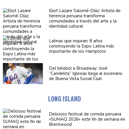
Eliot Lazare
Salomé-Díaz:
Artista de
herencia peruana transforma
comunidades
a través del arte y la
identidad cultural
Latinas que inspiran: 8 años
construyendo
la Expo Latina más
importante de los Hamptons
Del béisbol a Broadway: José
“Candelita”
Iglesias llega al escenario
de Buena Vista Social Club
LONG ISLAND
Delicioso festival de comida peruana
«SUMAQ 2026» este fin de semana en
Brentwood