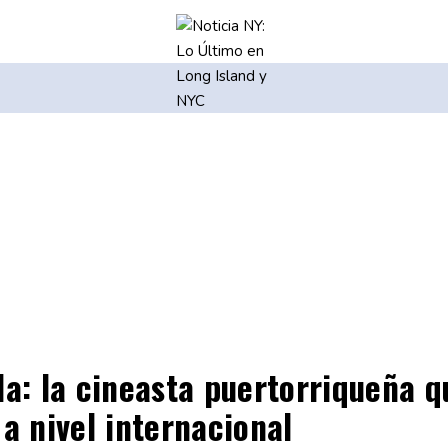
la: la cineasta puertorriqueña 
a nivel internacional