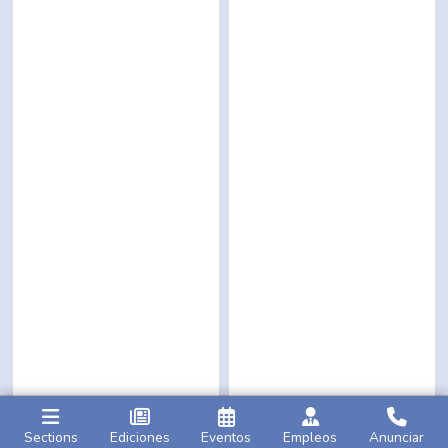
Sections
Ediciones
Eventos
Empleos
Anunciar