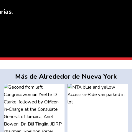
rias.
Más de Alrededor de Nueva York