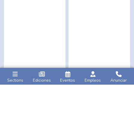
Sections
Ediciones
Eventos
Empleos
Anunciar