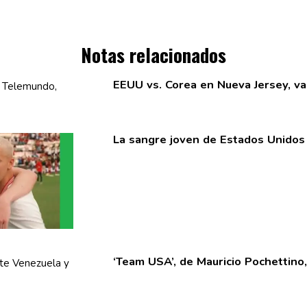
Notas relacionados
EEUU vs. Corea en Nueva Jersey, v
La sangre joven de Estados Unidos 
‘Team USA’, de Mauricio
Pochettino