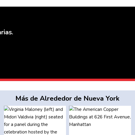
rias.
Más de Alrededor de Nueva York