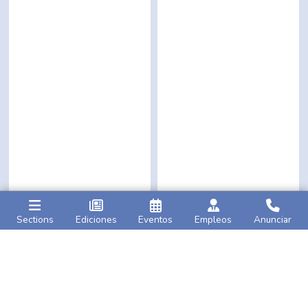
Sections
Ediciones
Eventos
Empleos
Anunciar