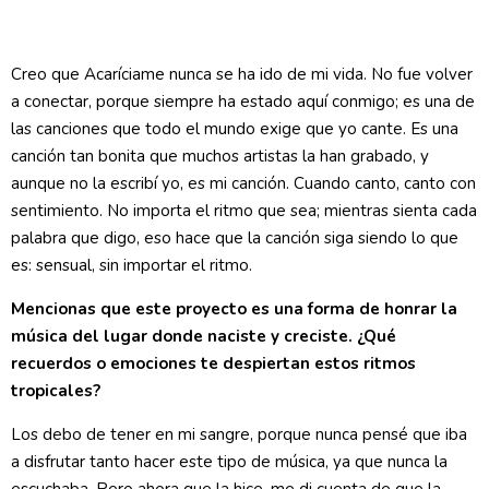
Creo que Acaríciame nunca se ha ido de mi vida. No fue volver
a conectar, porque siempre ha estado aquí conmigo; es una de
las canciones que todo el mundo exige que yo cante. Es una
canción tan bonita que muchos artistas la han grabado, y
aunque no la escribí yo, es mi canción. Cuando canto, canto con
sentimiento. No importa el ritmo que sea; mientras sienta cada
palabra que digo, eso hace que la canción siga siendo lo que
es: sensual, sin importar el ritmo.
Mencionas que este proyecto es una forma de honrar la
música del lugar donde naciste y creciste. ¿Qué
recuerdos o emociones te despiertan estos ritmos
tropicales?
Los debo de tener en mi sangre, porque nunca pensé que iba
a disfrutar tanto hacer este tipo de música, ya que nunca la