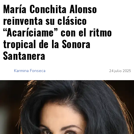
María Conchita Alonso
reinventa su clásico
“Acaríciame” con el ritmo
tropical de la Sonora
Santanera
Karmina Fonseca
24 julio 2025