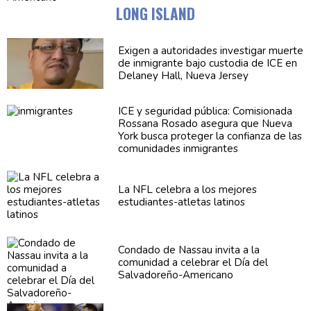
LONG ISLAND
Exigen a
autoridades
investigar muerte
de inmigrante bajo custodia de ICE en
Delaney Hall, Nueva Jersey
ICE y seguridad pública:
Comisionada
Rossana Rosado asegura que Nueva
York busca proteger la confianza de las
comunidades
inmigrantes
La NFL celebra a los mejores
estudiantes-atletas
latinos
Condado de Nassau invita a la
comunidad a celebrar el Día del
Salvadoreño-Americano