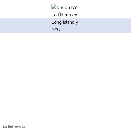
La Entrevista