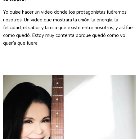
Yo quise hacer un video donde los protagonistas fuéramos
nosotros. Un video que mostrara la unión, la energía, la
felicidad, el sabor y la risa que existe entre nosotros, y así fue
como quedó. Estoy muy contenta porque quedó como yo
quería que fuera.