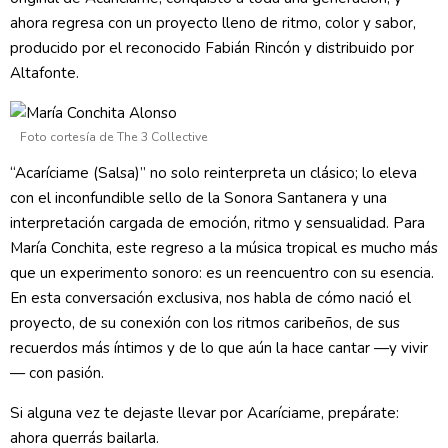
ahora regresa con un proyecto lleno de ritmo, color y sabor,
producido por el reconocido Fabián Rincón y distribuido por
Altafonte.
Foto cortesía de The 3 Collective
“Acaríciame (Salsa)” no solo reinterpreta un clásico; lo eleva
con el inconfundible sello de la Sonora Santanera y una
interpretación cargada de emoción, ritmo y sensualidad. Para
María Conchita, este regreso a la música tropical es mucho más
que un experimento sonoro: es un reencuentro con su esencia.
En esta conversación exclusiva, nos habla de cómo nació el
proyecto, de su conexión con los ritmos caribeños, de sus
recuerdos más íntimos y de lo que aún la hace cantar —y vivir
— con pasión.
Si alguna vez te dejaste llevar por Acaríciame, prepárate:
ahora querrás bailarla.