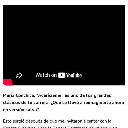
María Conchita, “Acaríciame” es uno de los grandes
clásicos de tu carrera. ¿Qué te llevó a reimaginarlo ahora
en versión salsa?
Esto surgió después de que me invitaron a cantar con la