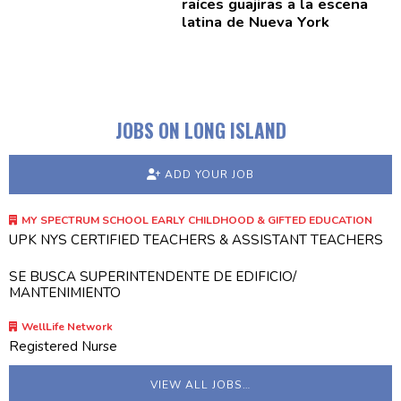
raíces guajiras a la escena
latina de Nueva York
JOBS ON LONG ISLAND
ADD YOUR JOB
MY SPECTRUM SCHOOL EARLY CHILDHOOD & GIFTED EDUCATION
UPK NYS CERTIFIED TEACHERS & ASSISTANT TEACHERS
SE BUSCA SUPERINTENDENTE DE EDIFICIO/
MANTENIMIENTO
WellLife Network
Registered Nurse
VIEW ALL JOBS…