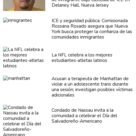
Delaney Hall, Nueva Jersey
ICE y seguridad pública:
Comisionada
Rossana Rosado asegura que Nueva
York busca proteger la confianza de las
comunidades
inmigrantes
La NFL celebra a los mejores
estudiantes-atletas
latinos
Acusan a terapeuta de Manhattan de
violar a un
adolescente
trans durante
una sesión; investigan posibles víctimas
adicionales
Condado de Nassau invita a la
comunidad a celebrar el Día del
Salvadoreño-Americano