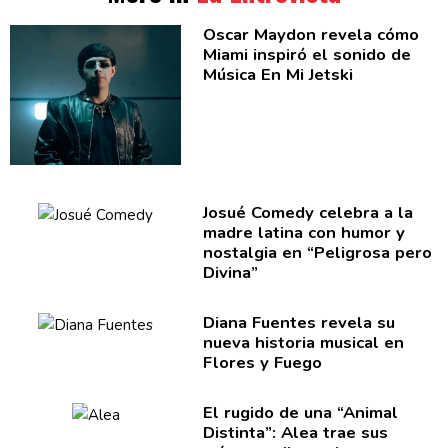
Oscar Maydon revela cómo
Miami inspiró el sonido de
Música En Mi Jetski
Josué Comedy celebra a la
madre latina con humor y
nostalgia en
“Peligrosa
pero
Divina”
Diana Fuentes revela su
nueva historia musical en
Flores y Fuego
El rugido de una “Animal
Distinta”:
Alea trae sus