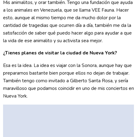
Mis animalitos, y orar también. Tengo una fundación que ayuda
a los animales en Venezuela, que se llama VEE Fauna. Hacer
esto, aunque al mismo tiempo me da mucho dolor por la
cantidad de tragedias que ocurren día a día, también me da la
satisfacción de saber qué puedo hacer algo para ayudar a que
la vida de ese animalito y su activista sea mejor.
¿Tienes planes de visitar la ciudad de Nueva York?
Esa es la idea. La idea es viajar con la Sonora, aunque hay que
prepararnos bastante bien porque ellos no dejan de trabajar.
También tengo como invitado a Gilberto Santa Rosa, y sería
maravilloso que podamos coincidir en uno de mis conciertos en
Nueva York.