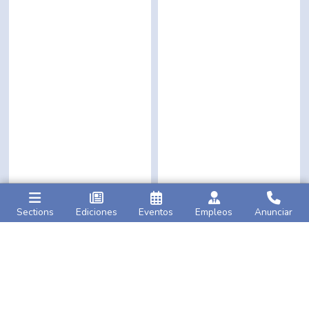
Sections
Ediciones
Eventos
Empleos
Anunciar