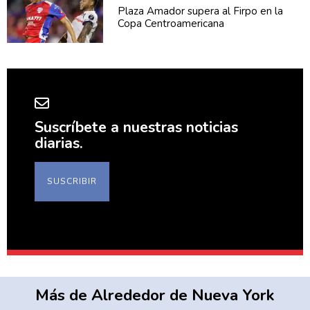
Plaza Amador supera al Firpo en la
Copa
Centroamericana
Suscríbete a nuestras noticias
diarias.
SUSCRIBIR
Más de Alrededor de Nueva York