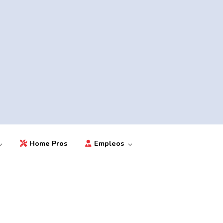
Home Pros
Empleos