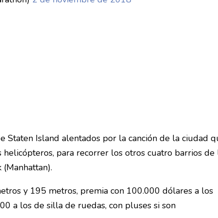
 Staten Island alentados por la canción de la ciudad 
 helicópteros, para recorrer los otros cuatro barrios de 
 (Manhattan).
ómetros y 195 metros, premia con 100.000 dólares a los
 a los de silla de ruedas, con pluses si son