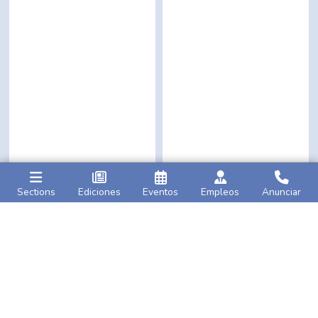
Sections
Ediciones
Eventos
Empleos
Anunciar