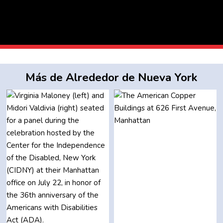
Más de Alrededor de Nueva York