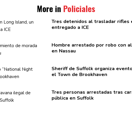
More in
Policiales
Tres detenidos al trasladar rifles
entregado a ICE
Hombre arrestado por robo con a
en Nassau
Sheriff de Suffolk organiza event
el Town de Brookhaven
Tres personas arrestadas tras car
pública en Suffolk