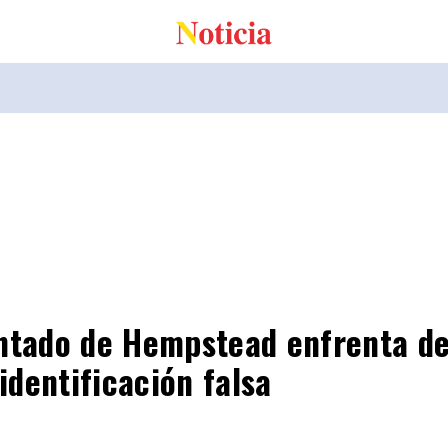
tado de Hempstead enfrenta de
identificación falsa