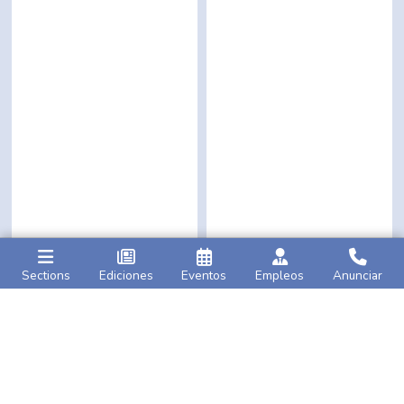
Sections
Ediciones
Eventos
Empleos
Anunciar