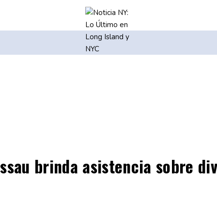
ssau brinda asistencia sobre d