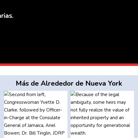
rias.
Más de Alrededor de Nueva York