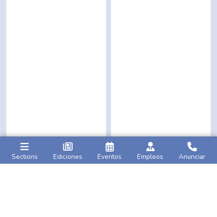
Sections
Ediciones
Eventos
Empleos
Anunciar