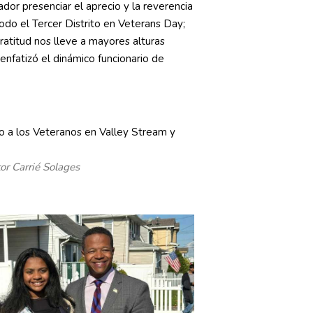
dor presenciar el aprecio y la reverencia
do el Tercer Distrito en Veterans Day;
ratitud nos lleve a mayores alturas
enfatizó el dinámico funcionario de
tor Carrié Solages