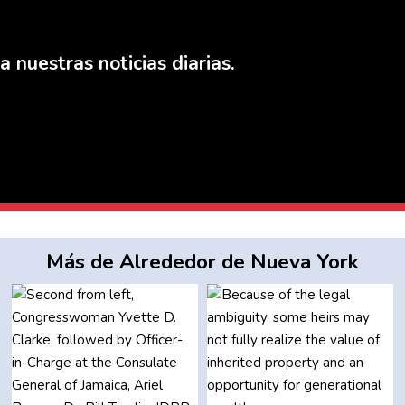
a nuestras noticias diarias.
Más de Alrededor de Nueva York