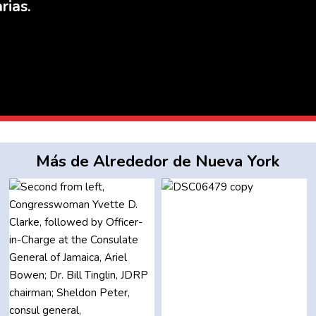
rias.
Más de Alrededor de Nueva York