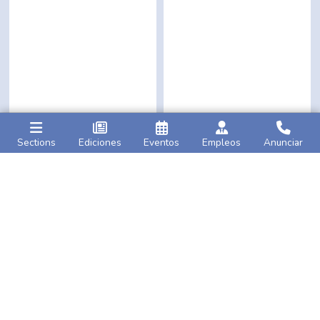
Sections
Ediciones
Eventos
Empleos
Anunciar