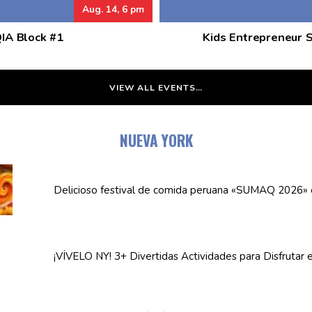
Aug. 14, 6 pm
QIA Block #1
Kids Entrepreneur 
VIEW ALL EVENTS…
NUEVA YORK
Delicioso festival de comida peruana «SUMAQ 2026»
¡VÍVELO NY! 3+ Divertidas
Actividades
para Disfrutar 