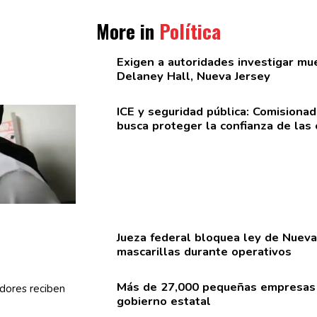
More in
Política
Exigen a
autoridades
investigar mue
Delaney Hall, Nueva Jersey
ICE y seguridad pública:
Comisionad
busca proteger la confianza de las
Jueza federal bloquea ley de Nueva
mascarillas
durante operativos
Más de 27,000 pequeñas empresas
gobierno estatal