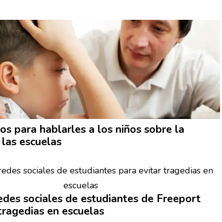
os para hablarles a los niños sobre la
 las escuelas
edes sociales de
estudiantes
de Freeport
 tragedias en escuelas