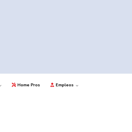
Home Pros
Empleos