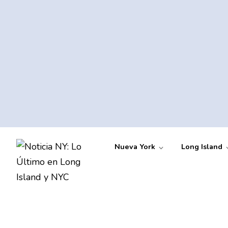
Nueva York
Long Island