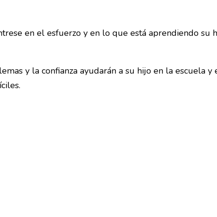
trese en el esfuerzo y en lo que está aprendiendo su hi
emas y la confianza ayudarán a su hijo en la escuela y e
ciles.