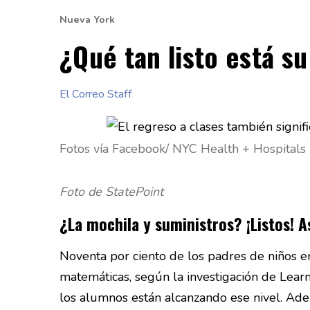
Nueva York
¿Qué tan listo está su
El Correo Staff
Fotos vía Facebook/ NYC Health + Hospitals
Foto de StatePoint
¿La mochila y suministros? ¡Listos! A
Noventa por ciento de los padres de niños e
matemáticas, según la investigación de Lear
los alumnos están alcanzando ese nivel. Ade