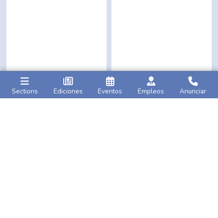
Sections
Ediciones
Eventos
Empleos
Anunciar