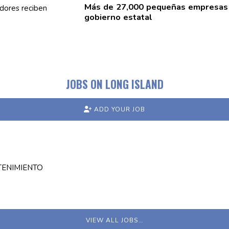
Más de 27,000 pequeñas empresas
gobierno estatal
JOBS ON LONG ISLAND
ADD YOUR JOB
TENIMIENTO
VIEW ALL JOBS…