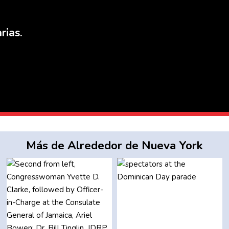
rias.
Más de Alrededor de Nueva York