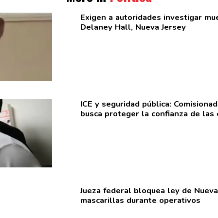
Exigen a
autoridades
investigar mue
Delaney Hall, Nueva Jersey
ICE y seguridad pública:
Comisionad
busca proteger la confianza de las
Jueza federal bloquea ley de Nueva
mascarillas
durante operativos