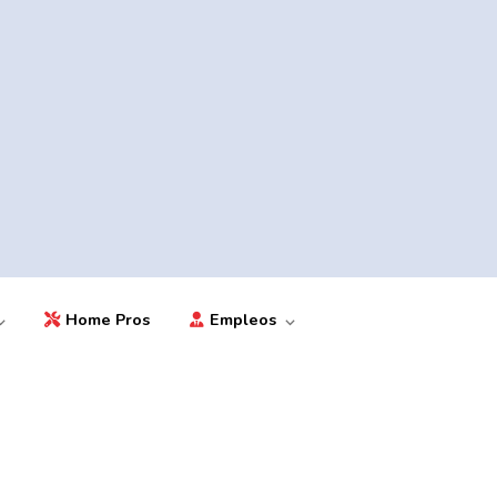
Home Pros
Empleos