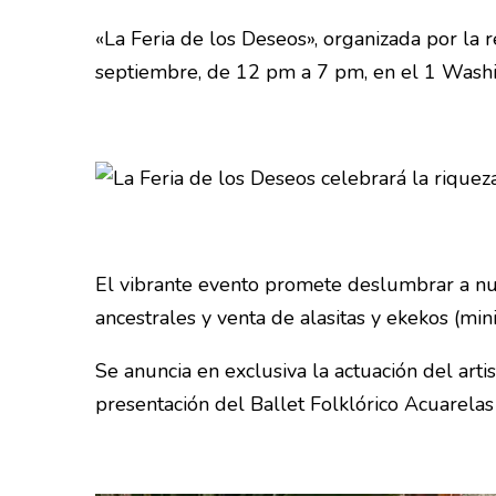
«La Feria de los Deseos», organizada por la 
septiembre, de 12 pm a 7 pm, en el 1 Wash
El vibrante evento promete deslumbrar a nue
ancestrales y venta de alasitas y ekekos (min
Se anuncia en exclusiva la actuación del ar
presentación del Ballet Folklórico Acuarel