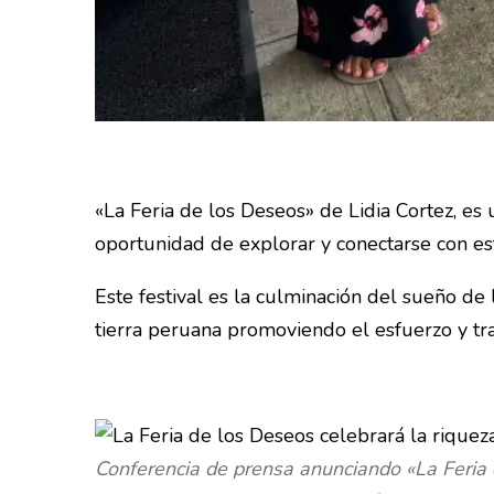
«La Feria de los Deseos» de Lidia Cortez, es 
oportunidad de explorar y conectarse con est
Este festival es la culminación del sueño de
tierra peruana promoviendo el esfuerzo y tr
Conferencia de prensa anunciando «La Feria 