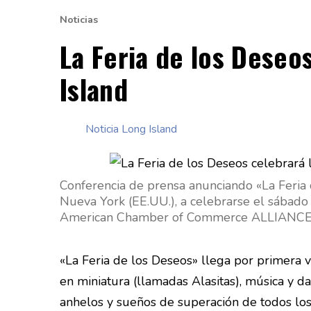
Noticias
La Feria de los Deseo
Island
Noticia Long Island
Conferencia de prensa anunciando «La Feria 
Nueva York (EE.UU.), a celebrarse el sábad
American Chamber of Commerce ALLIANC
«La Feria de los Deseos» llega por primera v
en miniatura (llamadas Alasitas), música y d
anhelos y sueños de superación de todos los