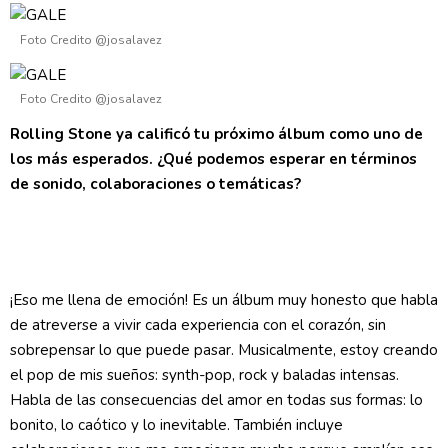
Foto Credito @josalavez
Foto Credito @josalavez
Rolling Stone ya calificó tu próximo álbum como uno de
los más esperados. ¿Qué podemos esperar en términos
de sonido, colaboraciones o temáticas?
¡Eso me llena de emoción! Es un álbum muy honesto que habla
de atreverse a vivir cada experiencia con el corazón, sin
sobrepensar lo que puede pasar. Musicalmente, estoy creando
el pop de mis sueños: synth-pop, rock y baladas intensas.
Habla de las consecuencias del amor en todas sus formas: lo
bonito, lo caótico y lo inevitable. También incluye