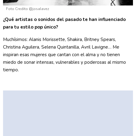
Foto Credito @josalavez
¿Qué artistas o sonidos del pasado te han influenciado
para tu estilo pop único?
Muchísimos: Alanis Morissette, Shakira, Britney Spears,
Christina Aguilera, Selena Quintanilla, Avril Lavigne… Me
inspiran esas mujeres que cantan con el alma y no tienen
miedo de sonar intensas, vulnerables y poderosas al mismo
tiempo.