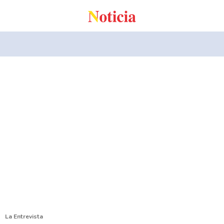
La Entrevista