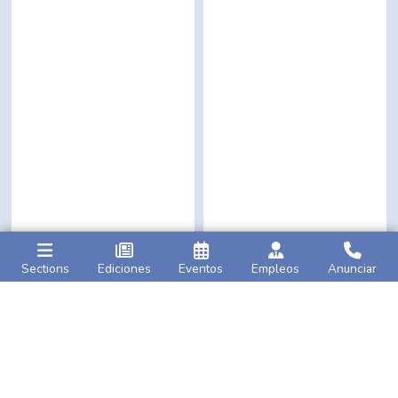
Sections
Ediciones
Eventos
Empleos
Anunciar