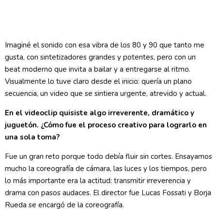
Imaginé el sonido con esa vibra de los 80 y 90 que tanto me
gusta, con sintetizadores grandes y potentes, pero con un
beat moderno que invita a bailar y a entregarse al ritmo.
Visualmente lo tuve claro desde el inicio: quería un plano
secuencia, un video que se sintiera urgente, atrevido y actual.
En el videoclip quisiste algo irreverente, dramático y
juguetón. ¿Cómo fue el proceso creativo para lograrlo en
una sola toma?
Fue un gran reto porque todo debía fluir sin cortes. Ensayamos
mucho la coreografía de cámara, las luces y los tiempos, pero
lo más importante era la actitud: transmitir irreverencia y
drama con pasos audaces. El director fue Lucas Fossati y Borja
Rueda se encargó de la coreografía.