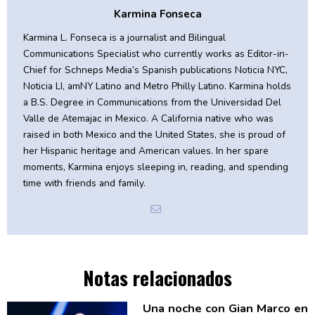
Karmina Fonseca
Karmina L. Fonseca is a journalist and Bilingual
Communications Specialist who currently works as Editor-in-
Chief for Schneps Media’s Spanish publications Noticia NYC,
Noticia LI, amNY Latino and Metro Philly Latino. Karmina holds
a B.S. Degree in Communications from the Universidad Del
Valle de Atemajac in Mexico. A California native who was
raised in both Mexico and the United States, she is proud of
her Hispanic heritage and American values. In her spare
moments, Karmina enjoys sleeping in, reading, and spending
time with friends and family.
Notas relacionados
Una noche con Gian Marco en