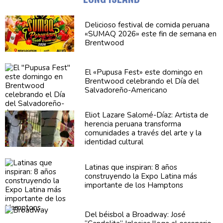
Delicioso festival de comida peruana
«SUMAQ 2026» este fin de semana en
Brentwood
El «Pupusa Fest» este domingo en
Brentwood celebrando el Día del
Salvadoreño-Americano
Eliot Lazare
Salomé-Díaz:
Artista de
herencia peruana transforma
comunidades
a través del arte y la
identidad cultural
Latinas que inspiran: 8 años
construyendo
la Expo Latina más
importante de los Hamptons
Del béisbol a Broadway: José