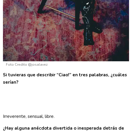
Foto Credito @josalavez
Si tuvieras que describir “Ciao!” en tres palabras, ¿cuáles
serían?
Irreverente, sensual, libre.
¿Hay alguna anécdota divertida o inesperada detrás de