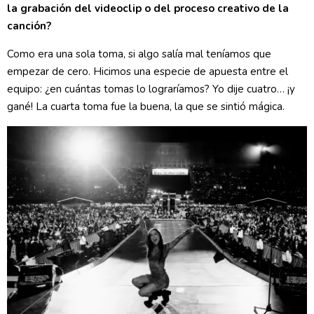
la grabación del videoclip o del proceso creativo de la
canción?
Como era una sola toma, si algo salía mal teníamos que
empezar de cero. Hicimos una especie de apuesta entre el
equipo: ¿en cuántas tomas lo lograríamos? Yo dije cuatro… ¡y
gané! La cuarta toma fue la buena, la que se sintió mágica.