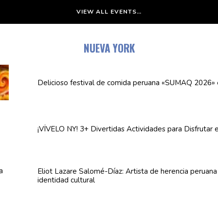
VIEW ALL EVENTS…
NUEVA YORK
Delicioso festival de comida peruana «SUMAQ 2026»
¡VÍVELO NY! 3+ Divertidas
Actividades
para Disfrutar 
Eliot Lazare
Salomé-Díaz:
Artista de herencia peruan
identidad cultural