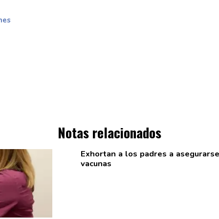
nes
Notas relacionados
Exhortan a los padres a asegurarse 
vacunas