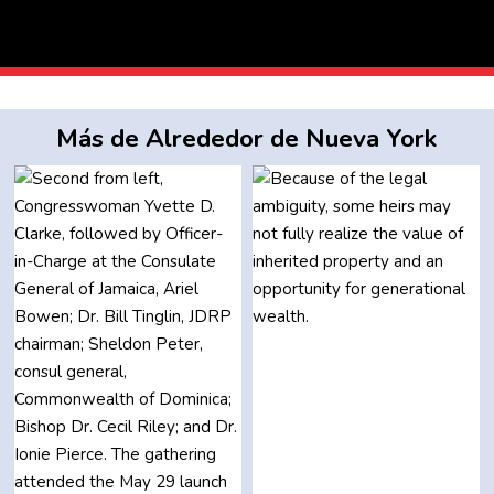
Más de Alrededor de Nueva York