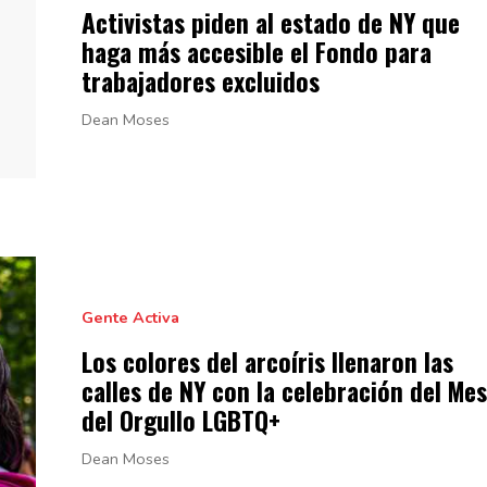
Activistas piden al estado de NY que
haga más accesible el Fondo para
trabajadores
excluidos
Dean Moses
Gente Activa
Los colores del arcoíris llenaron las
calles de NY con la
celebración
del Mes
del
Orgullo LGBTQ+
Dean Moses