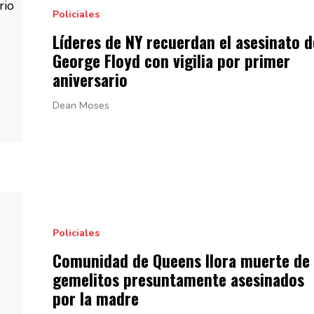
Policiales
Líderes de NY recuerdan el asesinato d
George Floyd con vigilia por primer
aniversario
Dean Moses
Policiales
Comunidad de Queens llora muerte de
gemelitos
presuntamente
asesinados
por
la madre