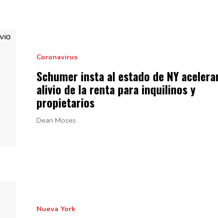
Coronavirus
Schumer insta al estado de NY acelera
alivio de la renta para inquilinos y
propietarios
Dean Moses
Nueva York