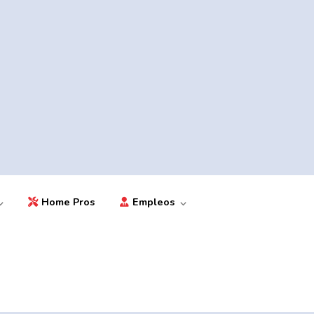
Home Pros
Empleos