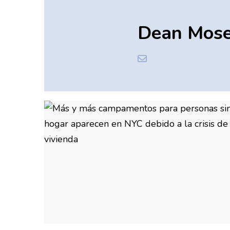
Dean Mos