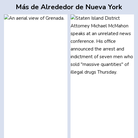
Más de Alrededor de Nueva York