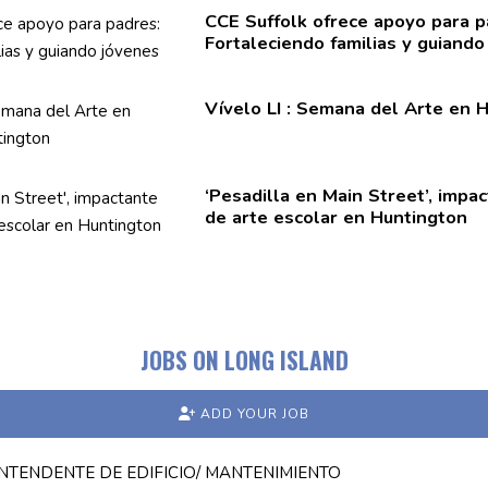
CCE Suffolk ofrece apoyo para p
Fortaleciendo
familias y guiando
Vívelo LI : Semana del Arte en 
‘Pesadilla en Main Street’, impa
de arte escolar en Huntington
JOBS ON LONG ISLAND
ADD YOUR JOB
NTENDENTE DE EDIFICIO/ MANTENIMIENTO