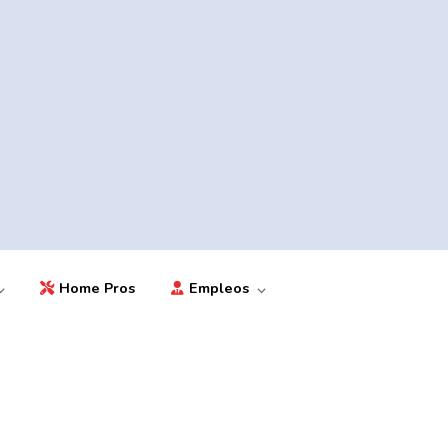
Home Pros
Empleos