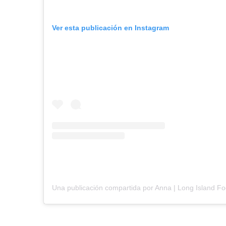
Ver esta publicación en Instagram