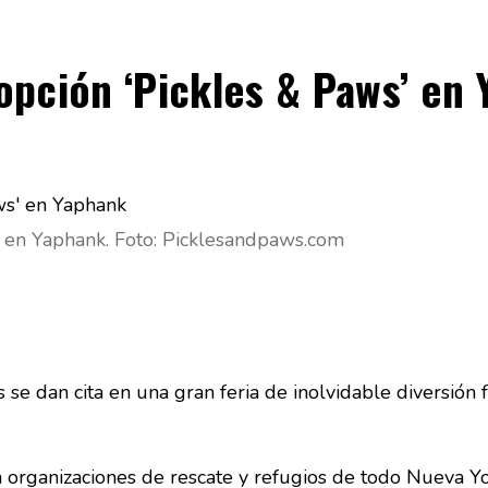
dopción ‘Pickles & Paws’ en
s’ en Yaphank. Foto: Picklesandpaws.com
se dan cita en una gran feria de inolvidable diversión 
organizaciones de rescate y refugios de todo Nueva Yo