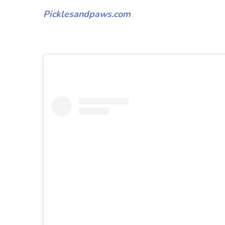
Picklesandpaws.com