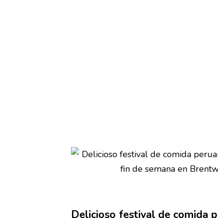
Delicioso festival de comida 