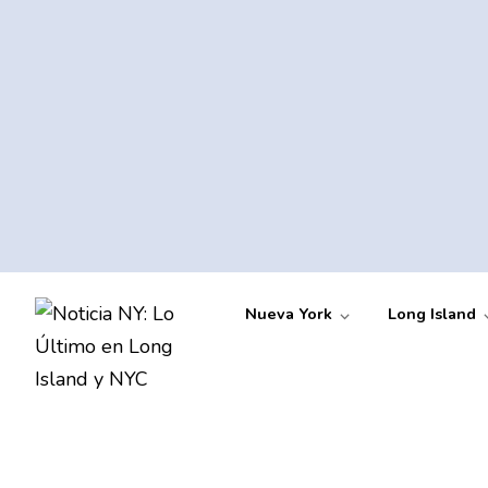
Nueva York
Long Island