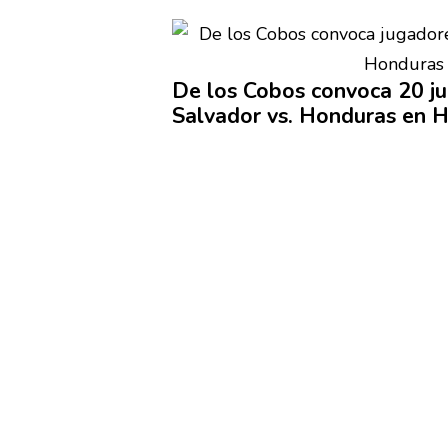
De los Cobos convoca 20 ju
Salvador vs. Honduras
en 