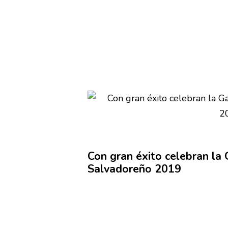
Con gran éxito celebran la
Salvadoreño
2019