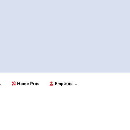
Home Pros
Empleos