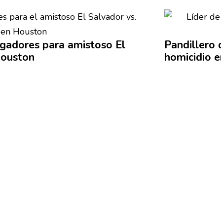
gadores para amistoso El
Pandillero 
Houston
homicidio 