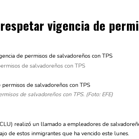
respetar vigencia de permi
permisos de salvadoreños con TPS
ermisos de salvadoreños con TPS. (Foto: EFE)
ACLU) realizó un llamado a empleadores de salvadoreño
jo de estos inmigrantes que ha vencido este lunes.