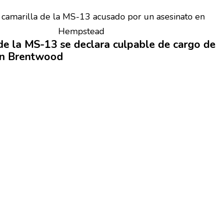
de la MS-13 se declara culpable de cargo de
en Brentwood