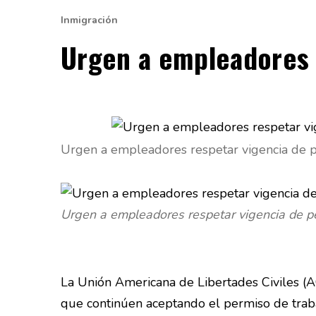
Inmigración
Urgen a empleadores 
Urgen a empleadores respetar vigencia de 
Urgen a empleadores respetar vigencia de p
La Unión Americana de Libertades Civiles (
que continúen aceptando el permiso de traba