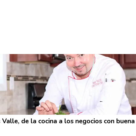
 Valle, de la cocina a los negocios con buena