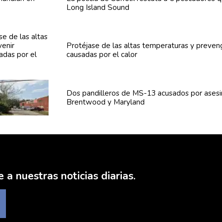
Long Island Sound
Protéjase de las altas
temperaturas
y preven
causadas por el calor
Dos
pandilleros
de MS-13 acusados por asesi
Brentwood y Maryland
 a nuestras noticias diarias.