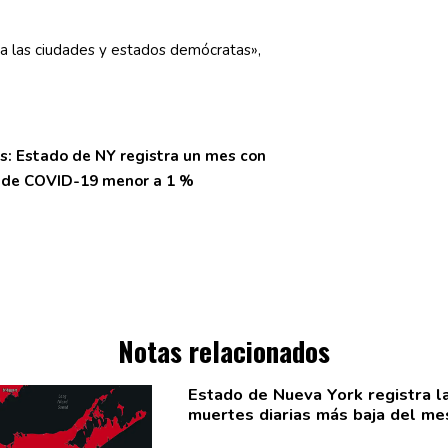
a las ciudades y estados demócratas»,
s: Estado de NY registra un mes con
o de COVID-19 menor a 1 %
Notas relacionados
Estado de Nueva York registra la
muertes diarias más baja del me