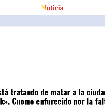
tá tratando de matar a la ciuda
k», Cuomo enfurecido por la fal