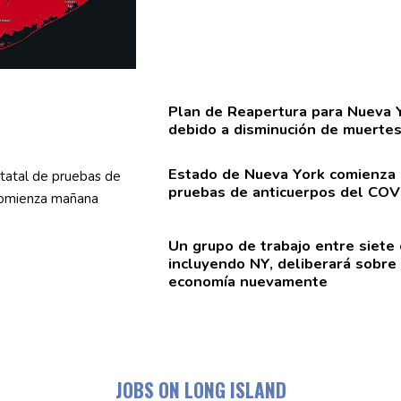
Plan de Reapertura para Nueva 
debido a
disminución
de muertes
Estado de Nueva York comienza
pruebas de
anticuerpos
del COV
Un grupo de trabajo entre siete
incluyendo NY,
deliberará
sobre 
economía nuevamente
JOBS ON LONG ISLAND