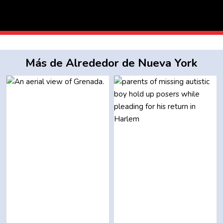
Más de Alrededor de Nueva York