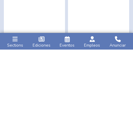
Sections
Ediciones
Eventos
Empleos
Anunciar