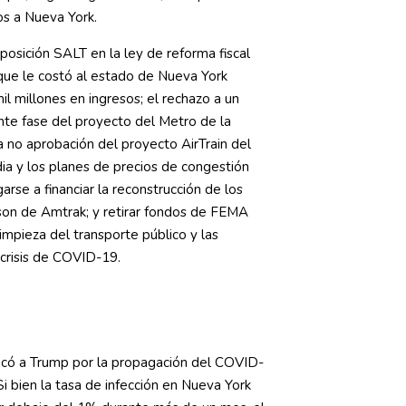
os a Nueva York.
sposición SALT en la ley de reforma fiscal
ue le costó al estado de Nueva York
l millones en ingresos; el rechazo a un
ente fase del proyecto del Metro de la
 no aprobación del proyecto AirTrain del
a y los planes de precios de congestión
rse a financiar la reconstrucción de los
son de Amtrak; y retirar fondos de FEMA
limpieza del transporte público y las
 crisis de COVID-19.
icó a Trump por la propagación del COVID-
Si bien la tasa de infección en Nueva York