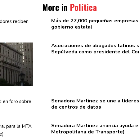
More in
Política
Más de 27,000 pequeñas empresas
gobierno estatal
Asociaciones
de abogados latinos 
Sepúlveda como presidente del Com
Senadora Martinez se une a líderes
de centros de datos
Senadora Martinez anuncia ayuda e
Metropolitana
de
Transporte)