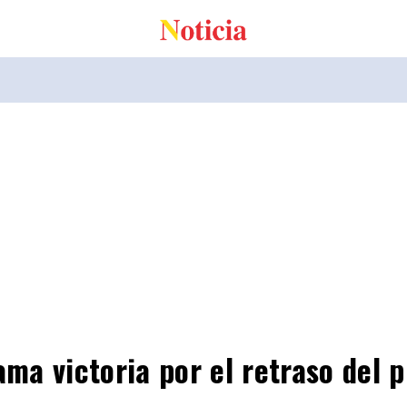
a victoria por el retraso del p