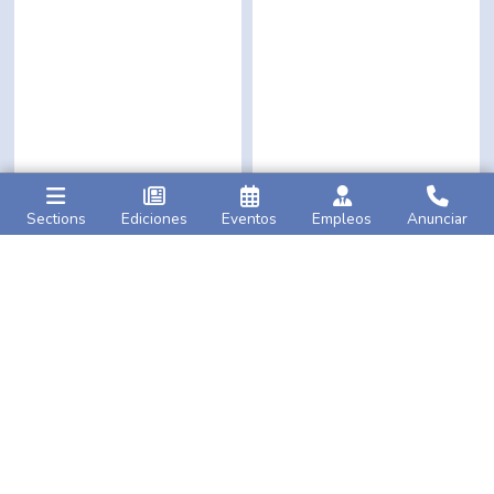
Sections
Ediciones
Eventos
Empleos
Anunciar