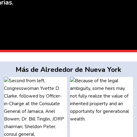
rias.
Más de Alrededor de Nueva York