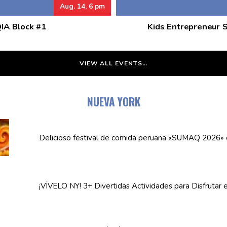
Aug. 14, 6 pm
QIA Block #1
Kids Entrepreneur 
VIEW ALL EVENTS…
NUEVA YORK
Delicioso festival de comida peruana «SUMAQ 2026»
¡VÍVELO NY! 3+ Divertidas
Actividades
para Disfrutar 