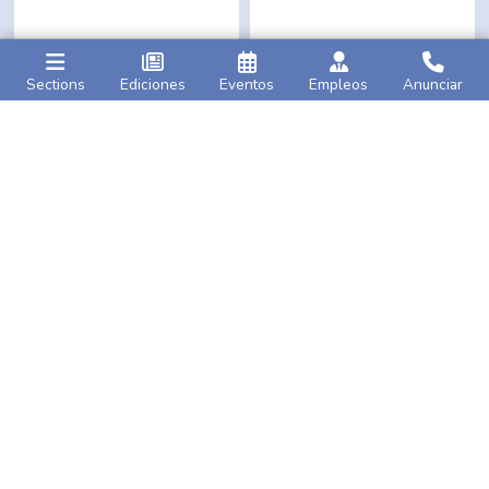
Sections
Ediciones
Eventos
Empleos
Anunciar