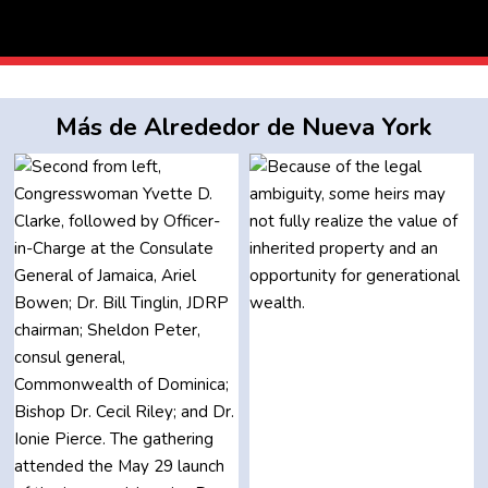
Más de Alrededor de Nueva York