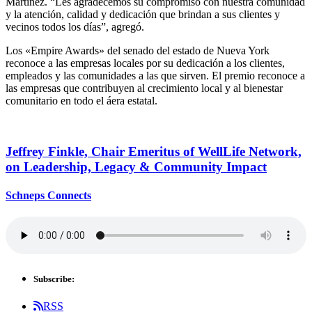
Martínez. “Les agradecemos su compromiso con nuestra comunidad
y la atención, calidad y dedicación que brindan a sus clientes y
vecinos todos los días”, agregó.
Los «Empire Awards» del senado del estado de Nueva York
reconoce a las empresas locales por su dedicación a los clientes,
empleados y las comunidades a las que sirven. El premio reconoce a
las empresas que contribuyen al crecimiento local y al bienestar
comunitario en todo el áera estatal.
Jeffrey Finkle, Chair Emeritus of WellLife Network,
on
Leadership,
Legacy &
Community Impact
Schneps Connects
Subscribe:
RSS