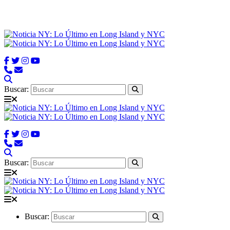
Buscar:
Buscar:
Buscar: