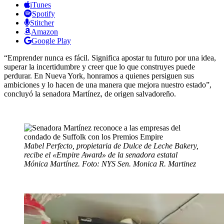
iTunes
Spotify
Stitcher
Amazon
Google Play
“Emprender nunca es fácil. Significa apostar tu futuro por una idea,
superar la incertidumbre y creer que lo que construyes puede
perdurar. En Nueva York, honramos a quienes persiguen sus
ambiciones y lo hacen de una manera que mejora nuestro estado”,
concluyó la senadora Martínez, de origen salvadoreño.
Mabel Perfecto, propietaria de Dulce de Leche Bakery,
recibe el «Empire Award» de la senadora estatal
Mónica Martínez. Foto: NYS Sen. Monica R. Martinez