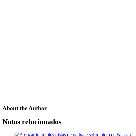
About the Author
Notas relacionados