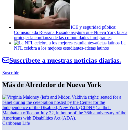
ICE y seguridad pública:
Comisionada
Rossana Rosado asegura que Nueva York busca
proteger la confianza de las
comunidades
inmigrantes
La
NFL celebra a los mejores
estudiantes-atletas
latinos
Suscríbete a nuestras noticias diarias.
Suscribir
Más de Alrededor de Nueva York
Caribbean Life