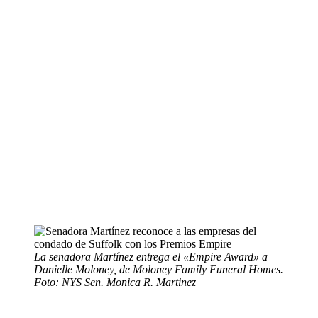
La senadora Martínez entrega el «Empire Award» a
Danielle Moloney, de Moloney Family Funeral Homes.
Foto: NYS Sen. Monica R. Martinez