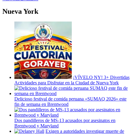
Nueva York
¡VÍVELO NY! 3+ Divertidas
Actividades
para Disfrutar en la Ciudad de Nueva York
Delicioso festival de comida peruana «SUMAQ 2026» este
fin de semana en Brentwood
Dos
pandilleros
de MS-13 acusados por asesinatos en
Brentwood y Maryland
Exigen a
autoridades
investigar muerte de