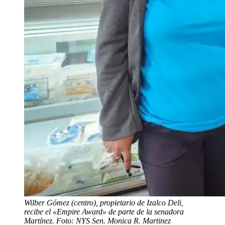
Wilber Gómez (centro), propietario de Izalco Deli,
recibe el «Empire Award» de parte de la senadora
Martínez. Foto: NYS Sen. Monica R. Martinez