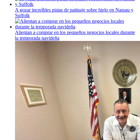
A gozar
increíbles
pistas de patinaje sobre hielo en Nassau y
Suffolk
Alientan a comprar en los pequeños negocios locales durante
la temporada navideña