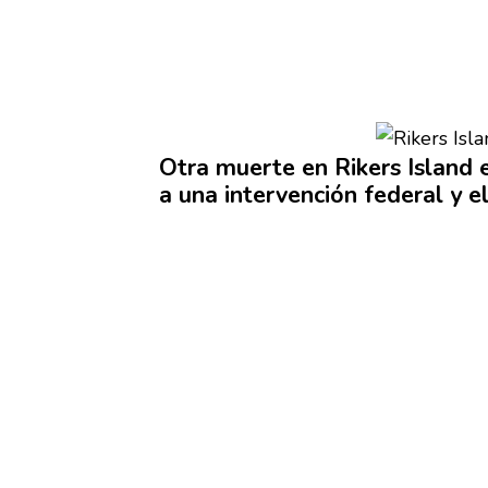
Otra muerte en Rikers Island
a una
intervención
federal y e