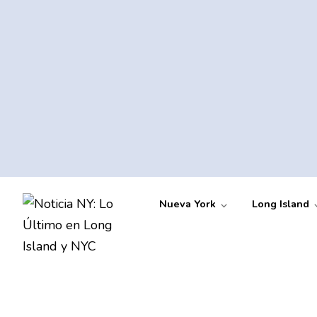
Nueva York
Long Island