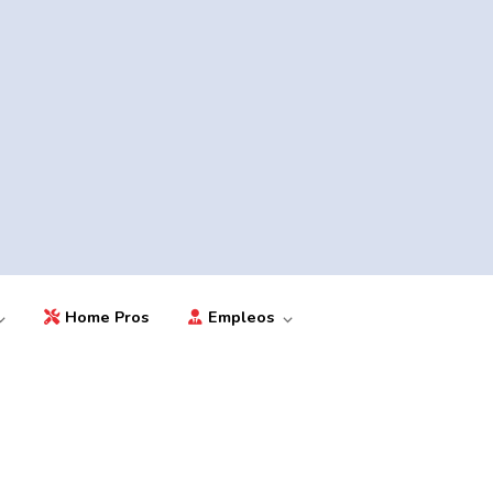
Home Pros
Empleos