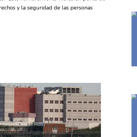
erechos y la seguridad de las personas