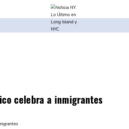
ico celebra a inmigrantes