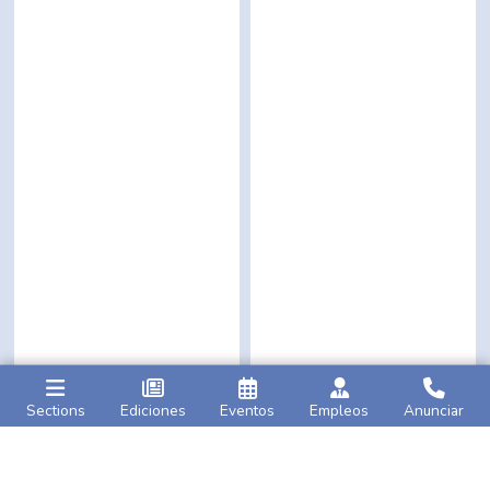
Sections
Ediciones
Eventos
Empleos
Anunciar