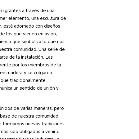
migrantes a través de una
rimer elemento, una escultura de
r, está adornado con diseños
 de los que vienen en avión,
cuenco que simboliza lo que nos
nuestra comunidad. Una serie de
te de la instalación. Las
mente por los miembros de la
 en madera y se colgaron
, que tradicionalmente
munica un sentido de unión y
nidos de varias maneras, pero
 base de nuestra comunidad.
ro formamos nuevas tradiciones
mos sido obligados a venir o