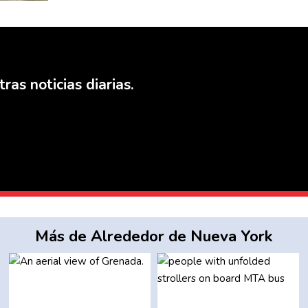
ras noticias diarias.
Más de Alrededor de Nueva York