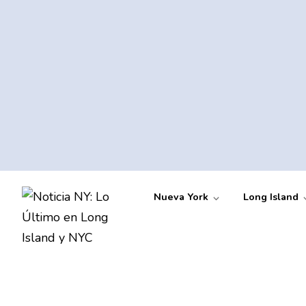
Nueva York
Long Island