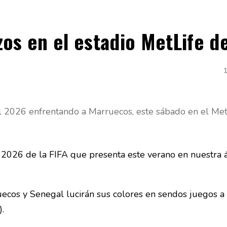
os en el estadio MetLife d
ial 2026 enfrentando a Marruecos, este sábado en el Met
2026 de la FIFA que presenta este verano en nuestra 
ruecos y Senegal lucirán sus colores en sendos juegos a
.