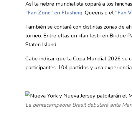
Así la fiebre mundialista copará a los hinc
“Fan Zone” en Flushing
, Queens o el
“Fan V
También se contará con distintas zonas de afi
torneo. Entre ellas un «fan fest» en Bridge
Staten Island.
Cabe indicar que la Copa Mundial 2026 se ce
participantes, 104 partidos y una experiencia 
La pentacampeona Brasil debutará ante Marr