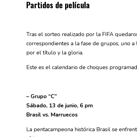
Partidos de película
Tras el sorteo realizado por la FIFA quedar
correspondientes a la fase de grupos, uno a la
por el título y la gloria.
Este es el calendario de choques programad
– Grupo “C”
Sábado, 13 de junio, 6 pm
Brasil vs. Marruecos
La pentacampeona histórica Brasil se enfrent