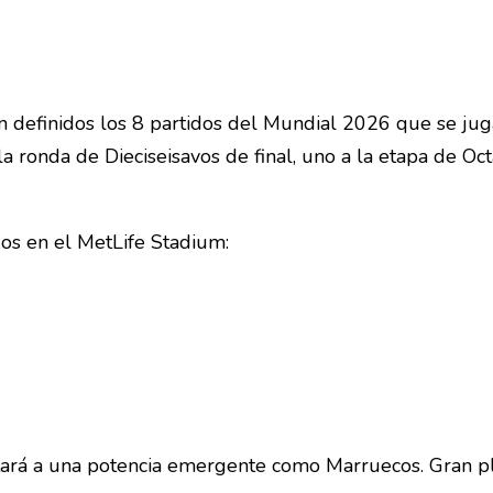
on definidos los 8 partidos del Mundial 2026 que se jug
 ronda de Dieciseisavos de final, uno a la etapa de Octav
os en el MetLife Stadium:
ará a una potencia emergente como Marruecos. Gran plei