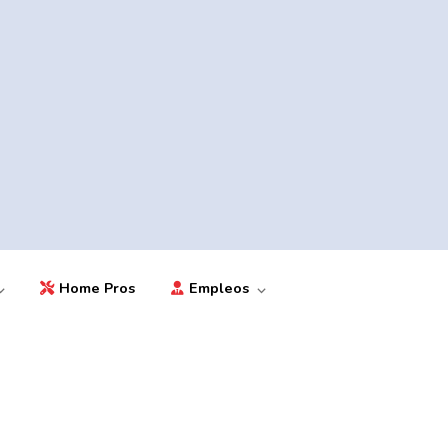
Home Pros
Empleos