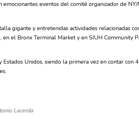
 en emocionantes eventos del comité organizador de NY
talla gigante y entretenidas actividades relacionadas co
rk), en el Bronx Terminal Market y en SIUH Community P
 Estados Unidos, siendo la primera vez en contar con 4
es.
tonio Lacerda