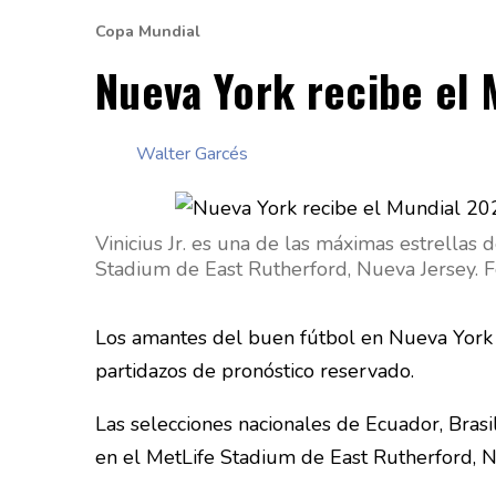
Copa Mundial
Nueva York recibe el 
Walter Garcés
Vinicius Jr. es una de las máximas estrellas
Stadium de East Rutherford, Nueva Jersey. F
Los amantes del buen fútbol en Nueva York 
partidazos de pronóstico reservado.
Las selecciones nacionales de Ecuador, Brasi
en el MetLife Stadium de East Rutherford, N