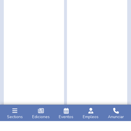
Sections
Ediciones
Eventos
Empleos
Anunciar