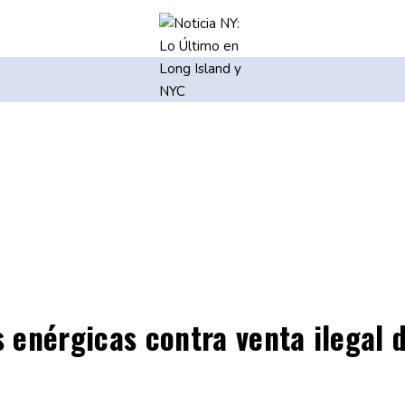
enérgicas contra venta ilegal d