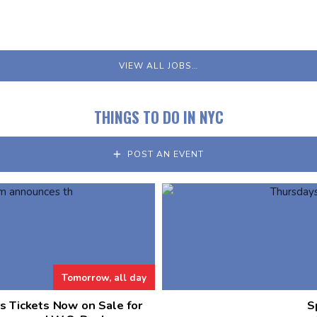
VIEW ALL JOBS…
THINGS TO DO IN NYC
POST AN EVENT
Tomorrow, all day
 Tickets Now on Sale for
S