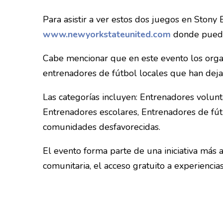
Para asistir a ver estos dos juegos en Stony 
www.newyorkstateunited.com
donde puede 
Cabe mencionar que en este evento los org
entrenadores de fútbol locales que han dej
Las categorías incluyen: Entrenadores volunt
Entrenadores escolares, Entrenadores de fú
comunidades desfavorecidas.
El evento forma parte de una iniciativa más
comunitaria, el acceso gratuito a experiencias