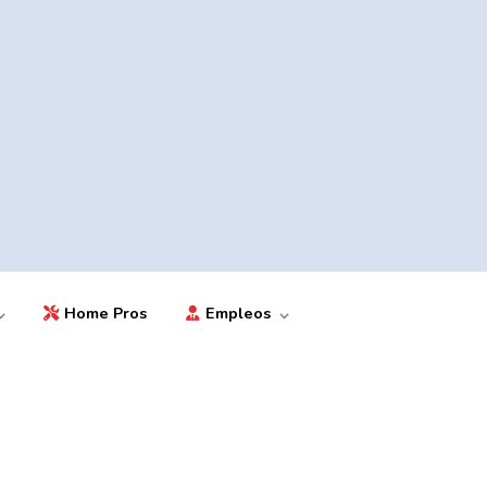
Home Pros
Empleos