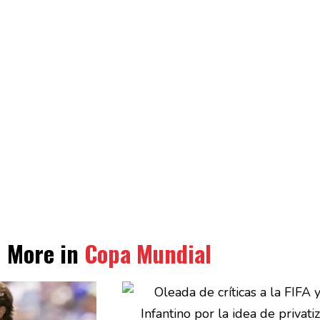
More in
Copa Mundial