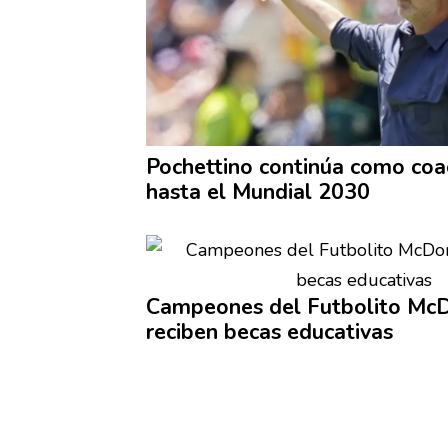
Pochettino continúa como co
hasta el Mundial 2030
Campeones del Futbolito McD
reciben becas educativas