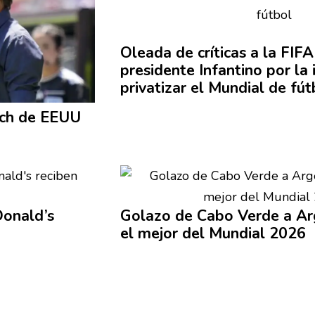
Oleada de críticas a la FIFA
presidente Infantino por la
privatizar el Mundial de fút
ach de EEUU
onald’s
Golazo de Cabo Verde a Ar
el mejor del Mundial 2026