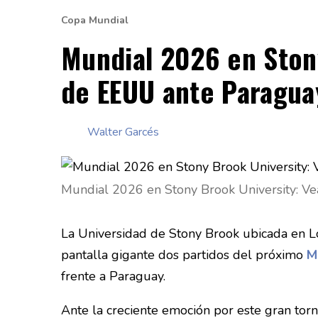
Copa Mundial
Mundial 2026 en Stony
de EEUU ante Paragua
Walter Garcés
Mundial 2026 en Stony Brook University: Ve
La Universidad de Stony Brook ubicada en Lon
pantalla gigante dos partidos del próximo
M
frente a Paraguay.
Ante la creciente emoción por este gran torn