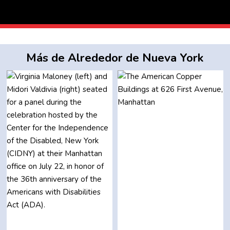
Más de Alrededor de Nueva York