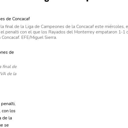
la final de la Liga de Campeones de la Concacaf este miércoles, 
 el penalti con el que los Rayados del Monterrey empataron 1-1 c
Concacaf. EFE/Miguel Sierra.
 final de
BVA de la
penalti,
 con los
a de la
ue se