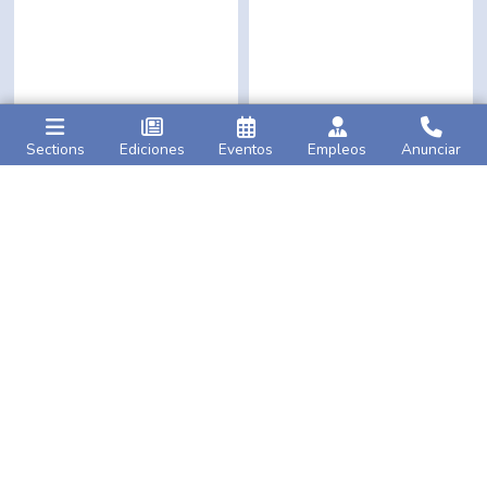
Sections
Ediciones
Eventos
Empleos
Anunciar