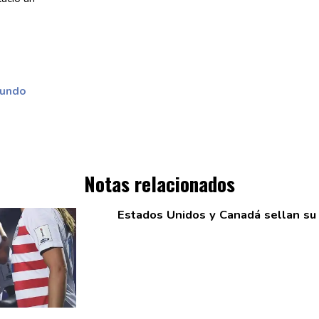
mundo
Notas relacionados
Estados Unidos y Canadá sellan s