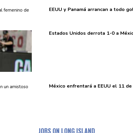
EEUU y Panamá arrancan a todo gol
Estados Unidos derrota 1-0 a Méxic
México
enfrentará
a EEUU el 11 de
JOBS ON LONG ISLAND