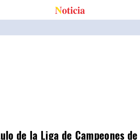
tulo de la Liga de Campeones d