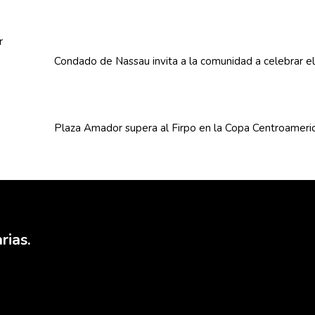
Condado de Nassau invita a la comunidad a celebrar e
Plaza Amador supera al Firpo en la Copa
Centroameri
rias.