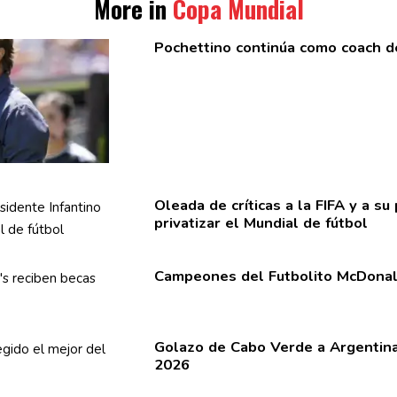
More in
Copa Mundial
Pochettino continúa como coach d
Oleada de críticas a la FIFA y a su
privatizar el Mundial de fútbol
Campeones del Futbolito McDonald
Golazo de Cabo Verde a Argentina
2026