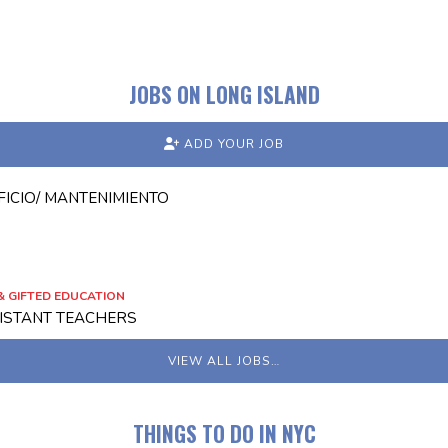
JOBS ON LONG ISLAND
ADD YOUR JOB
FICIO/ MANTENIMIENTO
 GIFTED EDUCATION
SISTANT TEACHERS
VIEW ALL JOBS…
THINGS TO DO IN NYC