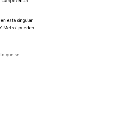
a competencia
en esta singular
NY Metro” pueden
 lo que se