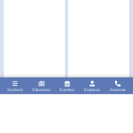
Sections
Ediciones
Eventos
Empleos
Anunciar