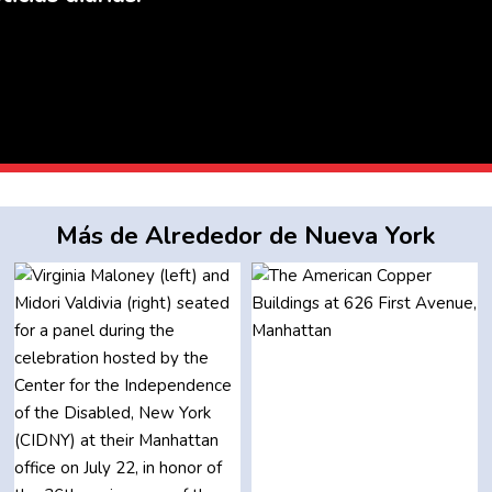
Más de Alrededor de Nueva York