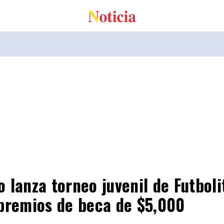
lanza torneo juvenil de Futboli
premios de beca de $5,000