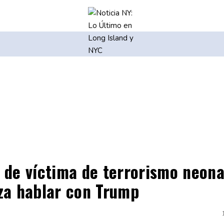
 de víctima de terrorismo neona
za hablar con Trump