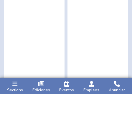
Sections
Ediciones
Eventos
Empleos
Anunciar