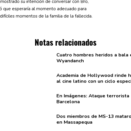
mostrado su intención de conversar con Bro,
có que esperaría al momento adecuado para
difíciles momentos de la familia de la fallecida.
Notas relacionados
Cuatro hombres heridos a bala 
Wyandanch
Academia de Hollywood rinde 
al cine latino con un ciclo espec
En Imágenes: Ataque terrorista
Barcelona
Dos miembros de MS-13 mataro
en Massapequa