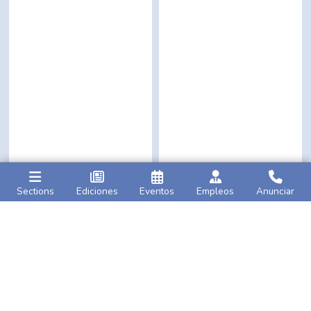
Sections
Ediciones
Eventos
Empleos
Anunciar