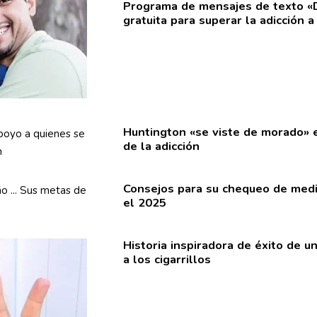
Programa de mensajes de texto
«
gratuita para superar la adicción a 
Huntington «se viste de morado» 
de la adicción
Consejos para su chequeo de medi
el 2025
Historia
inspiradora
de éxito de un
a los
cigarrillos