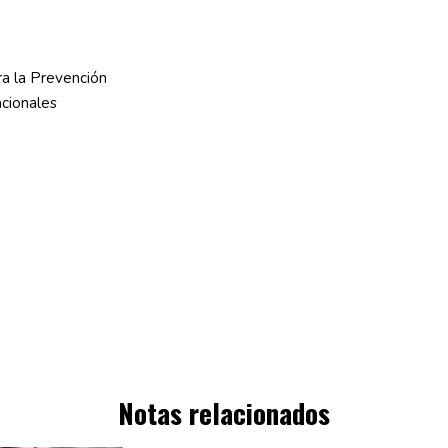
Notas relacionados