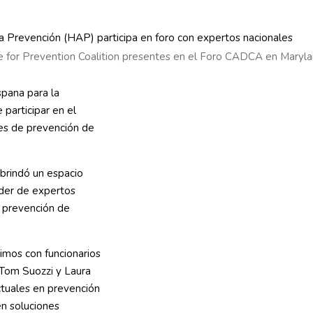
e for Prevention Coalition presentes en el Foro CADCA en Maryl
spana para la
participar en el
es de prevención de
brindó un espacio
nder de expertos
e prevención de
nimos con funcionarios
 Tom Suozzi y Laura
actuales en prevención
en soluciones