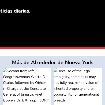
icias diarias.
Más de Alrededor de Nueva York