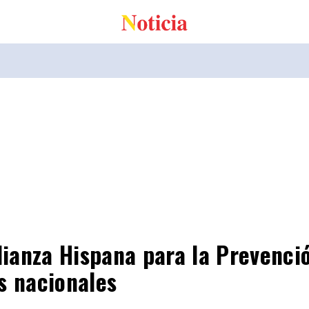
Alianza Hispana para la Prevenci
s nacionales