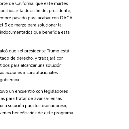
norte de California, que este martes
aprichosa» la decisión del presidente,
iembre pasado para acabar con DACA
el 5 de marzo para solucionar la
s indocumentados que beneficia esta
alcó que «el presidente Trump está
ado de derecho, y trabajará con
dos para alcanzar una solución
as acciones inconstitucionales
 gobierno».
uvo un encuentro con legisladores
as para tratar de avanzar en las
una solución para los «soñadores»,
venes beneficiarios de este programa.