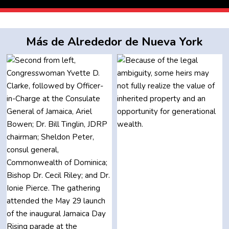
Más de Alrededor de Nueva York