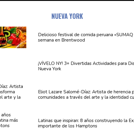
NUEVA YORK
Delicioso festival de comida peruana «SUMAQ 
semana en Brentwood
¡VÍVELO NY! 3+ Divertidas
Actividades
para Dis
Nueva York
Eliot Lazare
Salomé-Díaz:
Artista de herencia 
comunidades
a través del arte y la identidad cu
Latinas que inspiran: 8 años
construyendo
la Ex
importante de los Hamptons