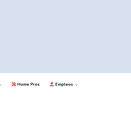
Home Pros
Empleos