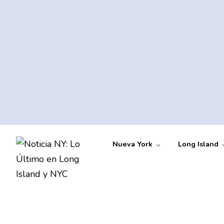
Nueva York
Long Island