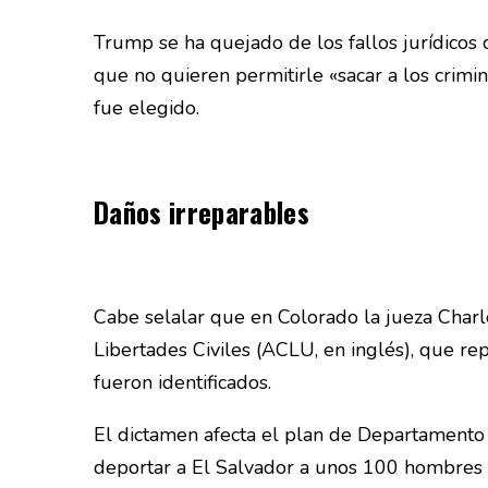
Trump se ha quejado de los fallos jurídicos co
que no quieren permitirle «sacar a los crimi
fue elegido.
Daños irreparables
Cabe selalar que en Colorado la jueza Charl
Libertades Civiles (ACLU, en inglés), que re
fueron identificados.
El dictamen afecta el plan de Departamento
deportar a El Salvador a unos 100 hombres 